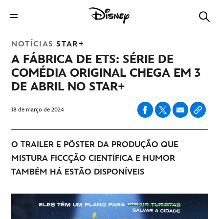
NOTÍCIAS
STAR+
A FÁBRICA DE ETS: SÉRIE DE
COMÉDIA ORIGINAL CHEGA EM 3
DE ABRIL NO STAR+
18 de março de 2024
O TRAILER E PÔSTER DA PRODUÇÃO QUE
MISTURA FICCÇÃO CIENTÍFICA E HUMOR
TAMBÉM HÁ ESTÃO DISPONÍVEIS