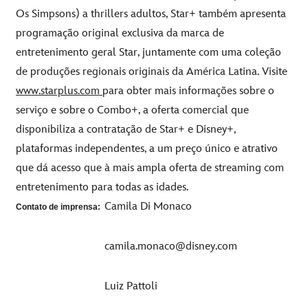
Os Simpsons) a thrillers adultos, Star+ também apresenta
programação original exclusiva da marca de
entretenimento geral Star, juntamente com uma coleção
de produções regionais originais da América Latina. Visite
www.starplus.com
para obter mais informações sobre o
serviço e sobre o Combo+, a oferta comercial que
disponibiliza a contratação de Star+ e Disney+,
plataformas independentes, a um preço único e atrativo
que dá acesso que à mais ampla oferta de streaming com
entretenimento para todas as idades.
Camila Di Monaco
Contato de imprensa:
camila.monaco@disney.com
Luiz Pattoli