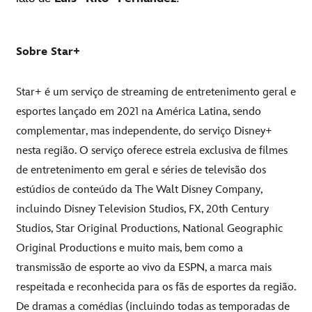
Sobre Star+
Star+ é um serviço de streaming de entretenimento geral e
esportes lançado em 2021 na América Latina, sendo
complementar, mas independente, do serviço Disney+
nesta região. O serviço oferece estreia exclusiva de filmes
de entretenimento em geral e séries de televisão dos
estúdios de conteúdo da The Walt Disney Company,
incluindo Disney Television Studios, FX, 20th Century
Studios, Star Original Productions, National Geographic
Original Productions e muito mais, bem como a
transmissão de esporte ao vivo da ESPN, a marca mais
respeitada e reconhecida para os fãs de esportes da região.
De dramas a comédias (incluindo todas as temporadas de