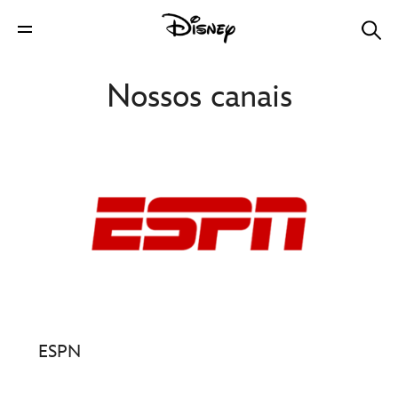
Nossos canais
ESPN