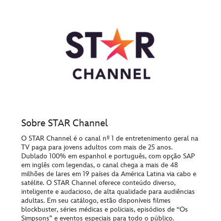
Sobre STAR Channel
O STAR Channel é o canal nº 1 de entretenimento geral na
TV paga para jovens adultos com mais de 25 anos.
Dublado 100% em espanhol e português, com opção SAP
em inglês com legendas, o canal chega a mais de 48
milhões de lares em 19 países da América Latina via cabo e
satélite. O STAR Channel oferece conteúdo diverso,
inteligente e audacioso, de alta qualidade para audiências
adultas. Em seu catálogo, estão disponíveis filmes
blockbuster, séries médicas e policiais, episódios de “Os
Simpsons” e eventos especiais para todo o público.