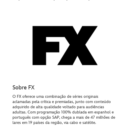
Sobre FX
O FX oferece uma combinação de séries originais
aclamadas pela crítica e premiadas, junto com conteúdo
adquirido de alta qualidade voltado para audiências
adultas. Com programação 100% dublada em espanhol e
português com opção SAP, chega a mais de 47 milhões de
lares em 19 países da região, via cabo e satélite.