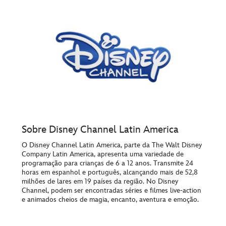
Sobre Disney Channel Latin America
O Disney Channel Latin America, parte da The Walt Disney
Company Latin America, apresenta uma variedade de
programação para crianças de 6 a 12 anos. Transmite 24
horas em espanhol e português, alcançando mais de 52,8
milhões de lares em 19 países da região. No Disney
Channel, podem ser encontradas séries e filmes live-action
e animados cheios de magia, encanto, aventura e emoção.