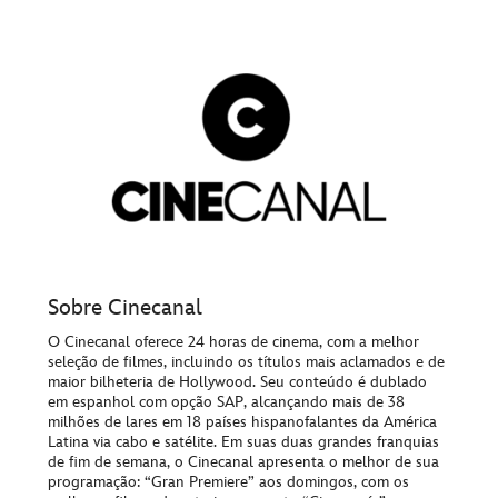
Sobre Cinecanal
O Cinecanal oferece 24 horas de cinema, com a melhor
seleção de filmes, incluindo os títulos mais aclamados e de
maior bilheteria de Hollywood. Seu conteúdo é dublado
em espanhol com opção SAP, alcançando mais de 38
milhões de lares em 18 países hispanofalantes da América
Latina via cabo e satélite. Em suas duas grandes franquias
de fim de semana, o Cinecanal apresenta o melhor de sua
programação: “Gran Premiere” aos domingos, com os