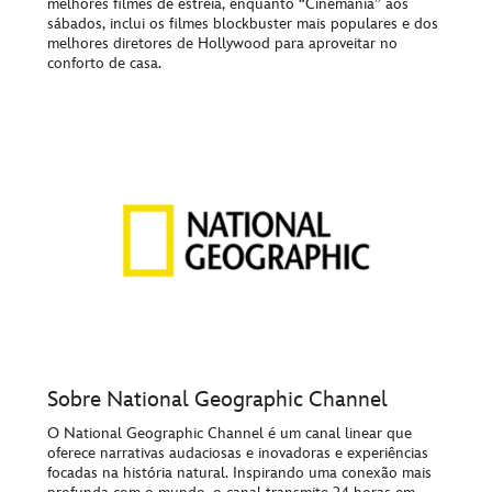
melhores filmes de estreia, enquanto “Cinemanía” aos
sábados, inclui os filmes blockbuster mais populares e dos
melhores diretores de Hollywood para aproveitar no
conforto de casa.
Sobre National Geographic Channel
O National Geographic Channel é um canal linear que
oferece narrativas audaciosas e inovadoras e experiências
focadas na história natural. Inspirando uma conexão mais