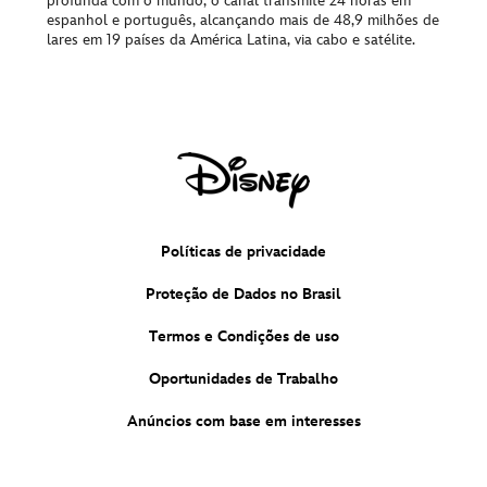
profunda com o mundo, o canal transmite 24 horas em
espanhol e português, alcançando mais de 48,9 milhões de
lares em 19 países da América Latina, via cabo e satélite.
Políticas de privacidade
Proteção de Dados no Brasil
Termos e Condições de uso
Oportunidades de Trabalho
Anúncios com base em interesses