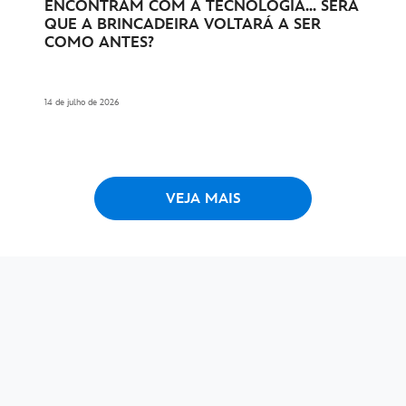
ENCONTRAM COM A TECNOLOGIA... SERÁ
QUE A BRINCADEIRA VOLTARÁ A SER
COMO ANTES?
14 de julho de 2026
VEJA MAIS