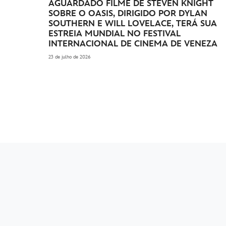
AGUARDADO FILME DE STEVEN KNIGHT
SOBRE O OASIS, DIRIGIDO POR DYLAN
SOUTHERN E WILL LOVELACE, TERÁ SUA
ESTREIA MUNDIAL NO FESTIVAL
INTERNACIONAL DE CINEMA DE VENEZA
23 de julho de 2026