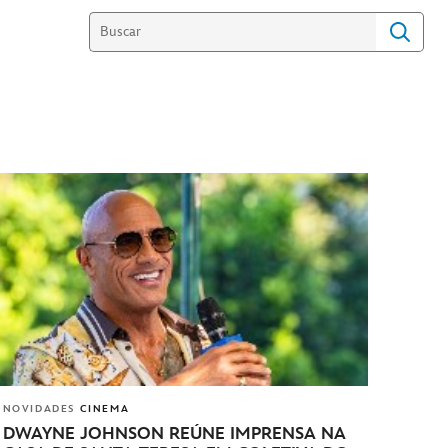
NOVIDADES
CINEMA
DWAYNE JOHNSON REÚNE IMPRENSA NA