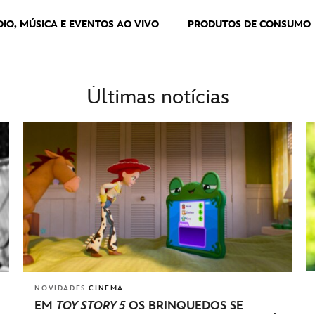
DIO, MÚSICA E EVENTOS AO VIVO
PRODUTOS DE CONSUMO
Últimas notícias
NOVIDADES
CINEMA
EM
TOY STORY 5
OS BRINQUEDOS SE