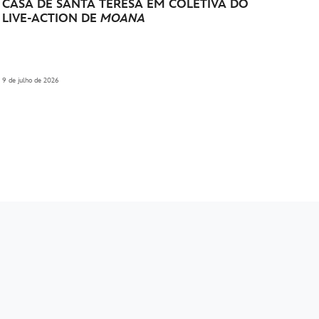
CASA DE SANTA TERESA EM COLETIVA DO
LIVE-ACTION DE
MOANA
9 de julho de 2026