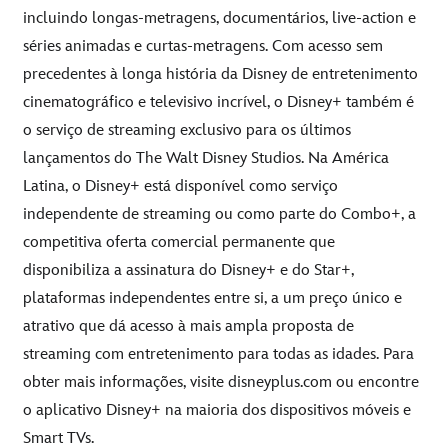
incluindo longas-metragens, documentários, live-action e
séries animadas e curtas-metragens. Com acesso sem
precedentes à longa história da Disney de entretenimento
cinematográfico e televisivo incrível, o Disney+ também é
o serviço de streaming exclusivo para os últimos
lançamentos do The Walt Disney Studios. Na América
Latina, o Disney+ está disponível como serviço
independente de streaming ou como parte do Combo+, a
competitiva oferta comercial permanente que
disponibiliza a assinatura do Disney+ e do Star+,
plataformas independentes entre si, a um preço único e
atrativo que dá acesso à mais ampla proposta de
streaming com entretenimento para todas as idades. Para
obter mais informações, visite
disneyplus.com
ou encontre
o aplicativo Disney+ na maioria dos dispositivos móveis e
Smart TVs.