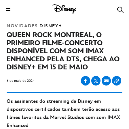
NOVIDADES
DISNEY+
QUEEN ROCK MONTREAL, O
PRIMEIRO FILME-CONCERTO
DISPONÍVEL COM SOM IMAX
ENHANCED PELA DTS, CHEGA AO
DISNEY+ EM 15 DE MAIO
6 de maio de 2024
Os assinantes do streaming da Disney em
dispositivos certificados também terão acesso aos
filmes favoritos da Marvel Studios com som IMAX
Enhanced