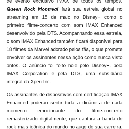
de evento exclusivo IMAX de todos os tempos,
Queen Rock Montreal
fará sua estreia global no
streaming em 15 de maio no Disney+ como o
primeiro filme-concerto com som IMAX Enhanced
desenvolvido pela DTS. Acompanhando essa estreia,
o som IMAX Enhanced também ficará disponível para
18 filmes da Marvel adorado pelos fãs, o que promete
envolver os assinantes nessa ação como nunca visto
antes. O anúncio foi feito hoje pelo Disney+, pela
IMAX Corporation e pela DTS, uma subsidiária
integral da Xperi Inc.
Os assinantes de dispositivos com certificação IMAX
Enhanced poderão sentir toda a dinâmica de cada
momento emocionante do filme-concerto
remasterizado digitalmente, que captura a banda de
rock mais icônica do mundo no auge de sua carreira.