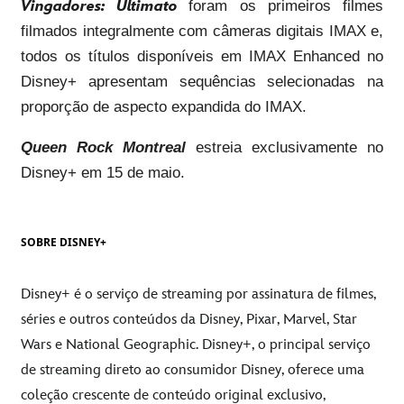
Vingadores: Ultimato
foram os primeiros filmes
filmados integralmente com câmeras digitais IMAX e,
todos os títulos disponíveis em IMAX Enhanced no
Disney+ apresentam sequências selecionadas na
proporção de aspecto expandida do IMAX.
Queen Rock Montreal
estreia exclusivamente no
Disney+ em 15 de maio.
SOBRE DISNEY+
Disney+ é o serviço de streaming por assinatura de filmes,
séries e outros conteúdos da Disney, Pixar, Marvel, Star
Wars e National Geographic. Disney+, o principal serviço
de streaming direto ao consumidor Disney, oferece uma
coleção crescente de conteúdo original exclusivo,