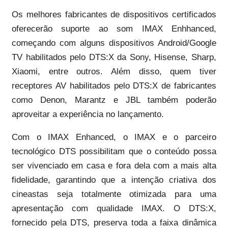
Os melhores fabricantes de dispositivos certificados
oferecerão suporte ao som IMAX Enhhanced,
começando com alguns dispositivos Android/Google
TV habilitados pelo DTS:X da Sony, Hisense, Sharp,
Xiaomi, entre outros. Além disso, quem tiver
receptores AV habilitados pelo DTS:X de fabricantes
como Denon, Marantz e JBL também poderão
aproveitar a experiência no lançamento.
Com o IMAX Enhanced, o IMAX e o parceiro
tecnológico DTS possibilitam que o conteúdo possa
ser vivenciado em casa e fora dela com a mais alta
fidelidade, garantindo que a intenção criativa dos
cineastas seja totalmente otimizada para uma
apresentação com qualidade IMAX. O DTS:X,
fornecido pela DTS, preserva toda a faixa dinâmica