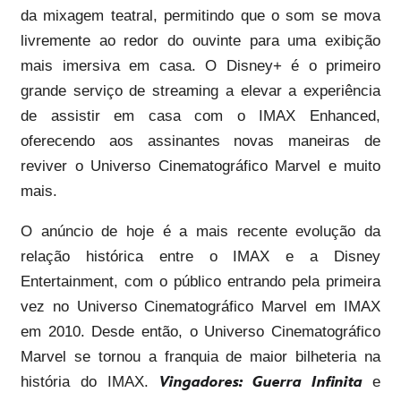
da mixagem teatral, permitindo que o som se mova
livremente ao redor do ouvinte para uma exibição
mais imersiva em casa. O Disney+ é o primeiro
grande serviço de streaming a elevar a experiência
de assistir em casa com o IMAX Enhanced,
oferecendo aos assinantes novas maneiras de
reviver o Universo Cinematográfico Marvel e muito
mais.
O anúncio de hoje é a mais recente evolução da
relação histórica entre o IMAX e a Disney
Entertainment, com o público entrando pela primeira
vez no Universo Cinematográfico Marvel em IMAX
em 2010. Desde então, o Universo Cinematográfico
Marvel se tornou a franquia de maior bilheteria na
história do IMAX.
Vingadores: Guerra Infinita
e