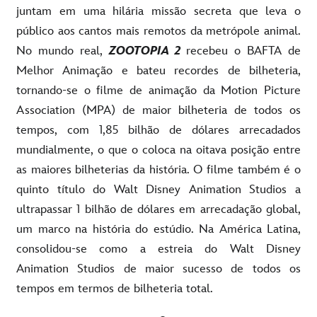
juntam em uma hilária missão secreta que leva o
público aos cantos mais remotos da metrópole animal.
No mundo real,
ZOOTOPIA 2
recebeu o BAFTA de
Melhor Animação e bateu recordes de bilheteria,
tornando-se o filme de animação da Motion Picture
Association (MPA) de maior bilheteria de todos os
tempos, com 1,85 bilhão de dólares arrecadados
mundialmente, o que o coloca na oitava posição entre
as maiores bilheterias da história. O filme também é o
quinto título do Walt Disney Animation Studios a
ultrapassar 1 bilhão de dólares em arrecadação global,
um marco na história do estúdio. Na América Latina,
consolidou-se como a estreia do Walt Disney
Animation Studios de maior sucesso de todos os
tempos em termos de bilheteria total.