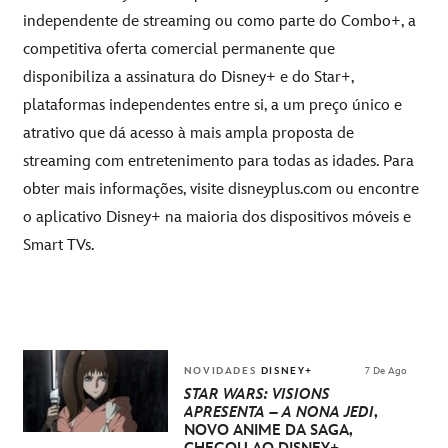
independente de streaming ou como parte do Combo+, a
competitiva oferta comercial permanente que
disponibiliza a assinatura do Disney+ e do Star+,
plataformas independentes entre si, a um preço único e
atrativo que dá acesso à mais ampla proposta de
streaming com entretenimento para todas as idades. Para
obter mais informações, visite
disneyplus.com
ou encontre
o aplicativo Disney+ na maioria dos dispositivos móveis e
Smart TVs.
NOVIDADES
DISNEY+
7 De Ago
STAR WARS: VISIONS
APRESENTA – A NONA JEDI
,
NOVO ANIME DA SAGA,