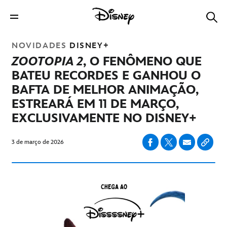
NOVIDADES
DISNEY+
ZOOTOPIA 2
, O FENÔMENO QUE
BATEU RECORDES E GANHOU O
BAFTA DE MELHOR ANIMAÇÃO,
ESTREARÁ EM 11 DE MARÇO,
EXCLUSIVAMENTE NO DISNEY+
3 de março de 2026