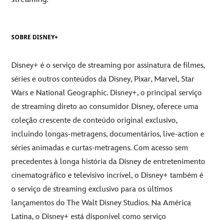
SOBRE DISNEY+
Disney+ é o serviço de streaming por assinatura de filmes,
séries e outros conteúdos da Disney, Pixar, Marvel, Star
Wars e National Geographic. Disney+, o principal serviço
de streaming direto ao consumidor Disney, oferece uma
coleção crescente de conteúdo original exclusivo,
incluindo longas-metragens, documentários, live-action e
séries animadas e curtas-metragens. Com acesso sem
precedentes à longa história da Disney de entretenimento
cinematográfico e televisivo incrível, o Disney+ também é
o serviço de streaming exclusivo para os últimos
lançamentos do The Walt Disney Studios. Na América
Latina, o Disney+ está disponível como serviço