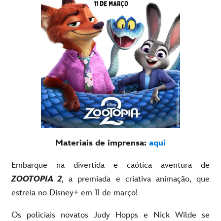
Materiais de imprensa:
aqui
Embarque na divertida e caótica aventura de
ZOOTOPIA 2
, a premiada e criativa animação, que
estreia no Disney+ em 11 de março!
Os policiais novatos Judy Hopps e Nick Wilde se