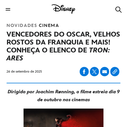
NOVIDADES
CINEMA
VENCEDORES DO OSCAR, VELHOS
ROSTOS DA FRANQUIA E MAIS!
CONHEÇA O ELENCO DE
TRON:
ARES
26 de setembro de 2025
Dirigido por Joachim Rønning, o filme estreia dia 9
de outubro nos cinemas