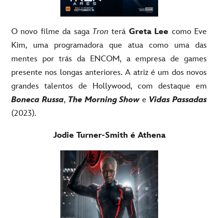
O novo filme da saga
Tron
terá
Greta Lee
como Eve
Kim, uma programadora que atua como uma das
mentes por trás da ENCOM, a empresa de games
presente nos longas anteriores. A atriz é um dos novos
grandes talentos de Hollywood, com destaque em
Boneca Russa
,
The Morning Show
e
Vidas Passadas
(2023).
Jodie Turner-Smith é Athena