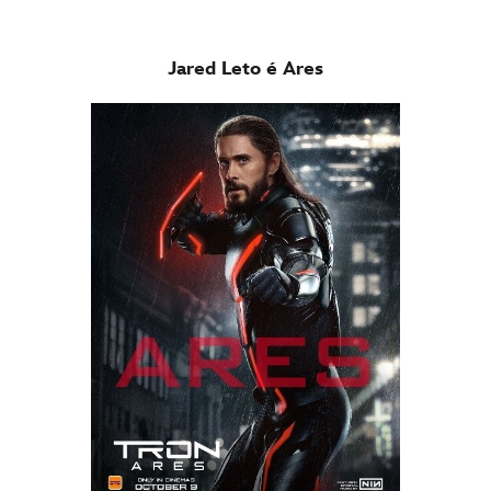
Jared Leto é Ares