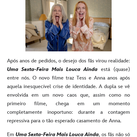
Após anos de pedidos, o desejo dos fãs virou realidade:
Uma Sexta-Feira Mais Louca Ainda
está (quase)
entre nós. O novo filme traz Tess e Anna anos após
aquela inesquecível crise de identidade. A dupla se vê
envolvida em um novo caos que, assim como no
primeiro filme, chega em um momento
completamente inoportuno: durante a contagem
repressiva para o tão esperado casamento de Anna.
Em
Uma Sexta-Feira Mais Louca Ainda
, os fãs não só