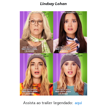
Lindsay Lohan
Assista ao trailer legendado:
aqui