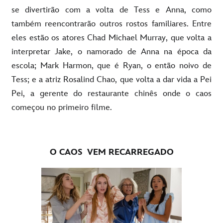
se divertirão com a volta de Tess e Anna, como
também reencontrarão outros rostos familiares. Entre
eles estão os atores Chad Michael Murray, que volta a
interpretar Jake, o namorado de Anna na época da
escola; Mark Harmon, que é Ryan, o então noivo de
Tess; e a atriz Rosalind Chao, que volta a dar vida a Pei
Pei, a gerente do restaurante chinês onde o caos
começou no primeiro filme.
O CAOS
VEM RECARREGADO