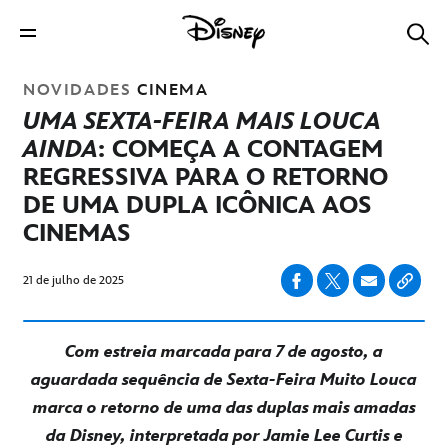
NOVIDADES
CINEMA
UMA SEXTA-FEIRA MAIS LOUCA
AINDA
: COMEÇA A CONTAGEM
REGRESSIVA PARA O RETORNO
DE UMA DUPLA ICÔNICA AOS
CINEMAS
21 de julho de 2025
Com estreia marcada para 7 de agosto, a
aguardada sequência de Sexta-Feira Muito Louca
marca o retorno de uma das duplas mais amadas
da Disney, interpretada por Jamie Lee Curtis e