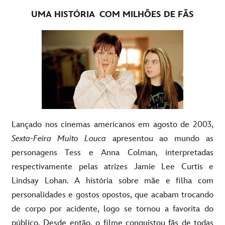
UMA HISTÓRIA
COM MILHÕES DE FÃS
Lançado nos cinemas americanos em agosto de 2003,
Sexta-Feira Muito Louca
apresentou ao mundo as
personagens Tess e Anna Colman, interpretadas
respectivamente pelas atrizes Jamie Lee Curtis e
Lindsay Lohan. A história sobre mãe e filha com
personalidades e gostos opostos, que acabam trocando
de corpo por acidente, logo se tornou a favorita do
público. Desde então, o filme conquistou fãs de todas