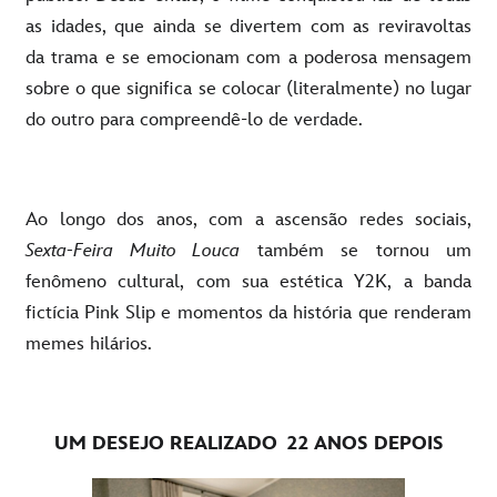
as idades, que ainda se divertem com as reviravoltas
da trama e se emocionam com a poderosa mensagem
sobre o que significa se colocar (literalmente) no lugar
do outro para compreendê-lo de verdade.
Ao longo dos anos, com a ascensão redes sociais,
Sexta-Feira Muito Louca
também se tornou um
fenômeno cultural, com sua estética Y2K, a banda
fictícia Pink Slip e momentos da história que renderam
memes hilários.
UM DESEJO REALIZADO
22 ANOS DEPOIS