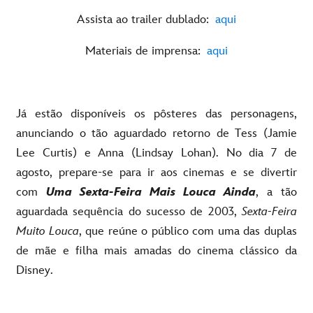
Assista ao trailer dublado:
aqui
Materiais de imprensa:
aqui
Já estão disponíveis os pôsteres das personagens,
anunciando o tão aguardado retorno de Tess (Jamie
Lee Curtis) e Anna (Lindsay Lohan). No dia 7 de
agosto, prepare-se para ir aos cinemas e se divertir
com
Uma Sexta-Feira Mais Louca Ainda
, a tão
aguardada sequência do sucesso de 2003,
Sexta-Feira
Muito Louca
, que reúne o público com uma das duplas
de mãe e filha mais amadas do cinema clássico da
Disney.