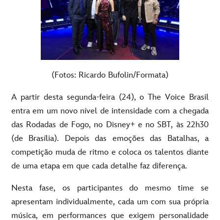
(Fotos: Ricardo Bufolin/Formata)
A partir desta segunda-feira (24), o The Voice Brasil
entra em um novo nível de intensidade com a chegada
das Rodadas de Fogo, no Disney+ e no SBT, às 22h30
(de Brasília). Depois das emoções das Batalhas, a
competição muda de ritmo e coloca os talentos diante
de uma etapa em que cada detalhe faz diferença.
Nesta fase, os participantes do mesmo time se
apresentam individualmente, cada um com sua própria
música, em performances que exigem personalidade