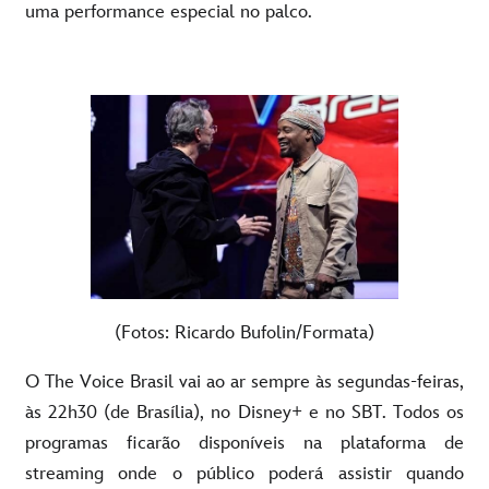
uma performance especial no palco.
(Fotos: Ricardo Bufolin/Formata)
O The Voice Brasil vai ao ar sempre às segundas-feiras,
às 22h30 (de Brasília), no Disney+ e no SBT. Todos os
programas ficarão disponíveis na plataforma de
streaming onde o público poderá assistir quando