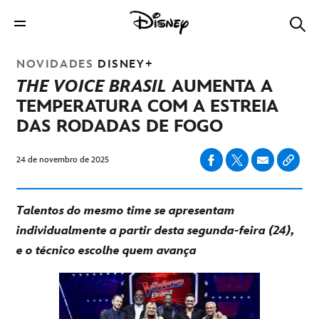
NOVIDADES
DISNEY+
THE VOICE BRASIL
AUMENTA A
TEMPERATURA COM A ESTREIA
DAS RODADAS DE FOGO
24 de novembro de 2025
Talentos do mesmo time se apresentam
individualmente a partir desta segunda-feira (24),
e o técnico escolhe quem avança