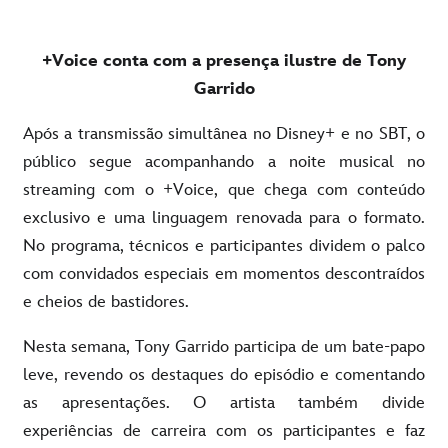
+Voice conta com a presença ilustre de Tony
Garrido
Após a transmissão simultânea no Disney+ e no SBT, o
público segue acompanhando a noite musical no
streaming com o +Voice, que chega com conteúdo
exclusivo e uma linguagem renovada para o formato.
No programa, técnicos e participantes dividem o palco
com convidados especiais em momentos descontraídos
e cheios de bastidores.
Nesta semana, Tony Garrido participa de um bate-papo
leve, revendo os destaques do episódio e comentando
as apresentações. O artista também divide
experiências de carreira com os participantes e faz