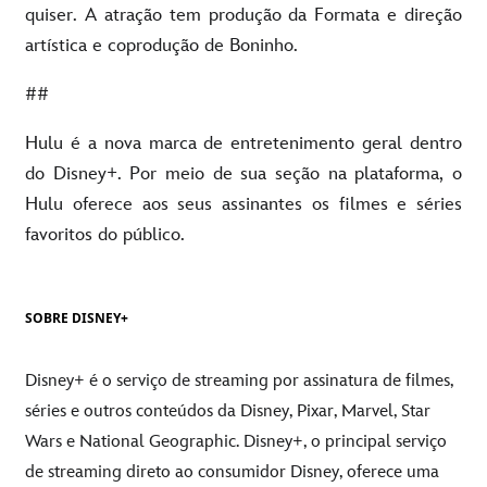
quiser. A atração tem produção da Formata e direção
artística e coprodução de Boninho.
##
Hulu é a nova marca de entretenimento geral dentro
do Disney+. Por meio de sua seção na plataforma, o
Hulu oferece aos seus assinantes os filmes e séries
favoritos do público.
SOBRE DISNEY+
Disney+ é o serviço de streaming por assinatura de filmes,
séries e outros conteúdos da Disney, Pixar, Marvel, Star
Wars e National Geographic. Disney+, o principal serviço
de streaming direto ao consumidor Disney, oferece uma