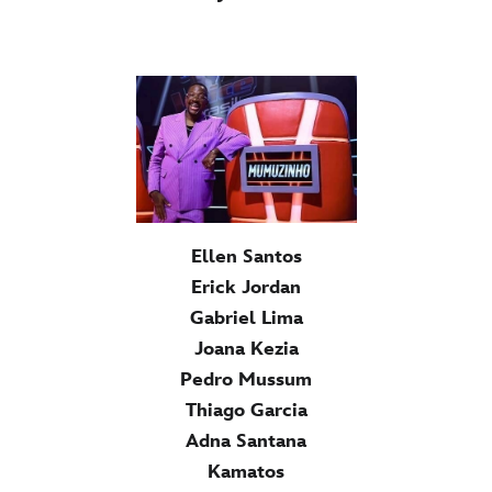
Ellen Santos
Erick Jordan
Gabriel Lima
Joana Kezia
Pedro Mussum
Thiago Garcia
Adna Santana
Kamatos