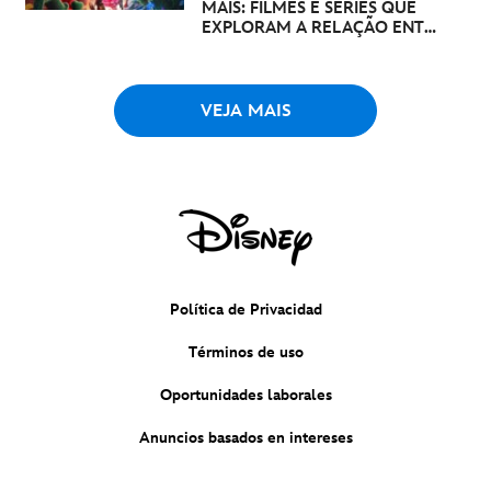
MAIS: FILMES E SÉRIES QUE
EXPLORAM A RELAÇÃO ENTRE
PAIS E FILHOS NO DISNEY+
VEJA MAIS
Política de Privacidad
Términos de uso
Oportunidades laborales
Anuncios basados en intereses