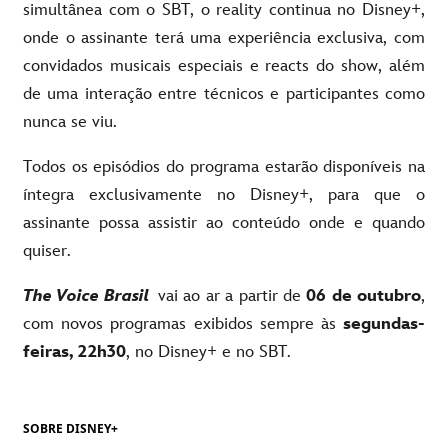
simultânea com o SBT, o reality continua no Disney+,
onde o assinante terá uma experiência exclusiva, com
convidados musicais especiais e reacts do show, além
de uma interação entre técnicos e participantes como
nunca se viu.
Todos os episódios do programa estarão disponíveis na
íntegra exclusivamente no Disney+, para que o
assinante possa assistir ao conteúdo onde e quando
quiser.
The Voice Brasil
vai ao ar a partir de
06 de outubro
,
com novos programas exibidos sempre às
segundas-
feiras, 22h30
, no Disney+ e no SBT.
SOBRE DISNEY+