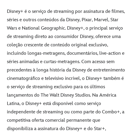
Disney+ é o serviço de streaming por assinatura de filmes,
séries e outros conteúdos da Disney, Pixar, Marvel, Star
Wars e National Geographic. Disney+, o principal serviço
de streaming direto ao consumidor Disney, oferece uma
coleção crescente de conteúdo original exclusivo,
incluindo longas-metragens, documentários, live-action e
séries animadas e curtas-metragens. Com acesso sem
precedentes à longa história da Disney de entretenimento
cinematográfico e televisivo incrível, o Disney+ também é
o serviço de streaming exclusivo para os últimos
lançamentos do The Walt Disney Studios. Na América
Latina, o Disney+ está disponível como serviço
independente de streaming ou como parte do Combo+, a
competitiva oferta comercial permanente que
disponibiliza a assinatura do Disney+ e do Star+,