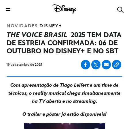
NOVIDADES
DISNEY+
THE VOICE BRASIL
2025 TEM DATA
DE ESTREIA CONFIRMADA: 06 DE
OUTUBRO NO DISNEY+ E NO SBT
19 de setembro de 2025
Com apresentação de Tiago Leifert e um time de
técnicos, o reality musical chega simultaneamente
na TV aberta e no streaming.
O trailer e pôster já estão disponíveis!