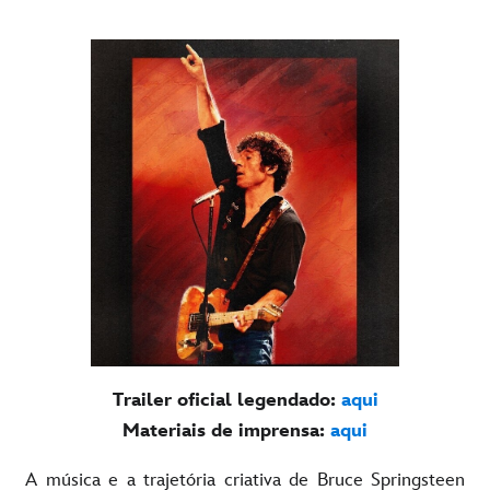
Trailer oficial legendado:
aqui
Materiais de imprensa:
aqui
A música e a trajetória criativa de Bruce Springsteen