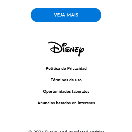
VEJA MAIS
Política de Privacidad
Términos de uso
Oportunidades laborales
Anuncios basados en intereses