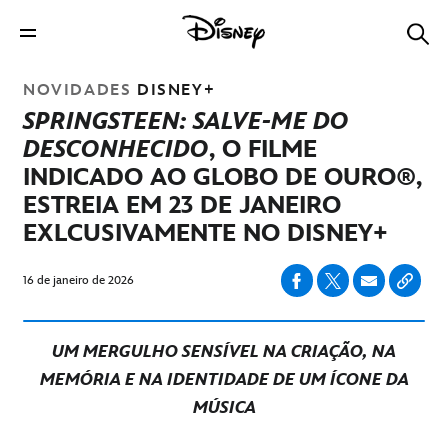
NOVIDADES
DISNEY+
SPRINGSTEEN: SALVE-ME DO
DESCONHECIDO
, O FILME
INDICADO AO GLOBO DE OURO®,
ESTREIA EM 23 DE JANEIRO
EXLCUSIVAMENTE NO DISNEY+
16 de janeiro de 2026
UM MERGULHO SENSÍVEL NA CRIAÇÃO, NA
MEMÓRIA E NA IDENTIDADE DE UM ÍCONE DA
MÚSICA