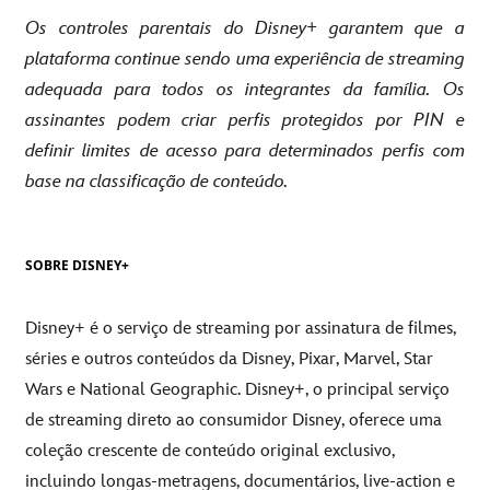
Os controles parentais do Disney+ garantem que a
plataforma continue sendo uma experiência de streaming
adequada para todos os integrantes da família. Os
assinantes podem criar perfis protegidos por PIN e
definir limites de acesso para determinados perfis com
base na classificação de conteúdo.
SOBRE DISNEY+
Disney+ é o serviço de streaming por assinatura de filmes,
séries e outros conteúdos da Disney, Pixar, Marvel, Star
Wars e National Geographic. Disney+, o principal serviço
de streaming direto ao consumidor Disney, oferece uma
coleção crescente de conteúdo original exclusivo,
incluindo longas-metragens, documentários, live-action e