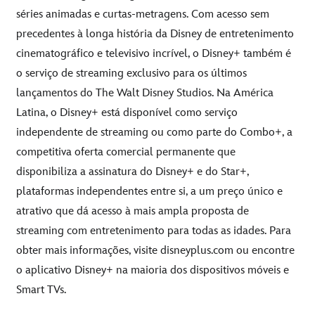
séries animadas e curtas-metragens. Com acesso sem
precedentes à longa história da Disney de entretenimento
cinematográfico e televisivo incrível, o Disney+ também é
o serviço de streaming exclusivo para os últimos
lançamentos do The Walt Disney Studios. Na América
Latina, o Disney+ está disponível como serviço
independente de streaming ou como parte do Combo+, a
competitiva oferta comercial permanente que
disponibiliza a assinatura do Disney+ e do Star+,
plataformas independentes entre si, a um preço único e
atrativo que dá acesso à mais ampla proposta de
streaming com entretenimento para todas as idades. Para
obter mais informações, visite
disneyplus.com
ou encontre
o aplicativo Disney+ na maioria dos dispositivos móveis e
Smart TVs.