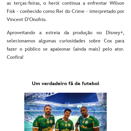
as terças-feiras, o herói continua a enfrentar Wilson
Fisk - conhecido como Rei do Crime - interpretado por
Vincent D’Onofrio.
Aproveitando a estreia da produção no Disney+,
selecionamos algumas curiosidades sobre Cox para
fazer o público se apaixonar (ainda mais) pelo ator.
Confira!
Um verdadeiro fã de futebol