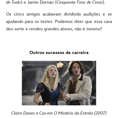
de Tudo
) e Jamie Dornan (
Cinquenta Tons de Cinza
).
Os cinco amigos acabavam dividindo audições e se
ajudando para os testes. Podemos dizer que essa casa
deu sorte e rendeu grandes atores, não é mesmo?
Outros sucessos da carreira
Claire Danes e Cox em O Mistério da Estrela (2007)