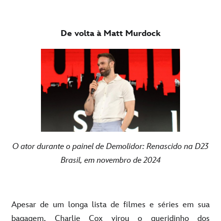
De volta à Matt Murdock
O ator durante o painel de Demolidor: Renascido na D23
Brasil, em novembro de 2024
Apesar de um longa lista de filmes e séries em sua
bagagem, Charlie Cox virou o queridinho dos