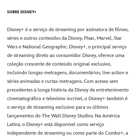
SOBRE DISNEY+
Disney+ é o serviço de streaming por assinatura de filmes,
séries e outros conteúdos da Disney, Pixar, Marvel, Star
Wars e National Geographic. Disney+, o principal serviço
de streaming direto ao consumidor Disney, oferece uma
coleção crescente de conteúdo original exclusivo,
incluindo longas-metragens, documentários, live-action e
séries animadas e curtas-metragens. Com acesso sem
precedentes à longa história da Disney de entretenimento
cinematográfico e televisivo incrível, o Disney+ também é
o serviço de streaming exclusivo para os últimos
lançamentos do The Walt Disney Studios. Na América
Latina, o Disney+ está disponível como serviço
independente de streaming ou como parte do Combo+, a