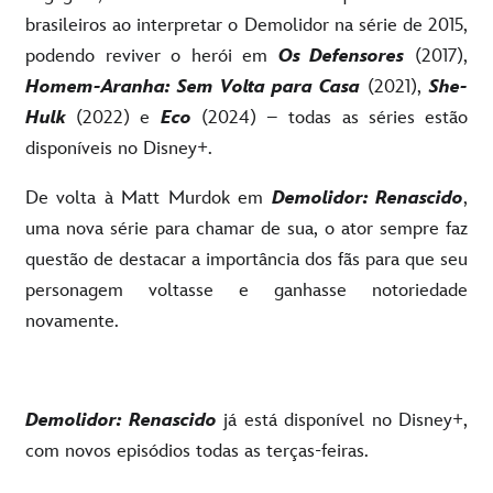
brasileiros ao interpretar o Demolidor na série de 2015,
podendo reviver o herói em
Os Defensores
(2017),
Homem-Aranha: Sem Volta para Casa
(2021),
She-
Hulk
(2022) e
Eco
(2024) – todas as séries estão
disponíveis no Disney+.
De volta à Matt Murdok em
Demolidor: Renascido
,
uma nova série para chamar de sua, o ator sempre faz
questão de destacar a importância dos fãs para que seu
personagem voltasse e ganhasse notoriedade
novamente.
Demolidor: Renascido
já está disponível no Disney+,
com novos episódios todas as terças-feiras.