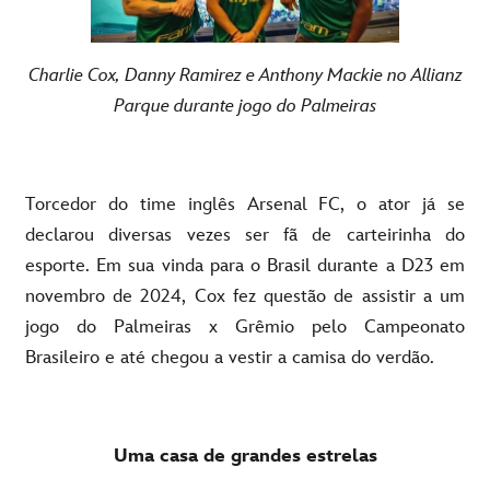
Charlie Cox, Danny Ramirez e Anthony Mackie no Allianz
Parque durante jogo do Palmeiras
Torcedor do time inglês Arsenal FC, o ator já se
declarou diversas vezes ser fã de carteirinha do
esporte. Em sua vinda para o Brasil durante a D23 em
novembro de 2024, Cox fez questão de assistir a um
jogo do Palmeiras x Grêmio pelo Campeonato
Brasileiro e até chegou a vestir a camisa do verdão.
Uma casa de grandes estrelas