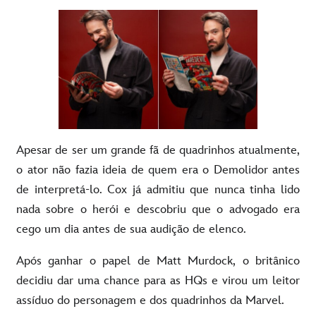
Apesar de ser um grande fã de quadrinhos atualmente,
o ator não fazia ideia de quem era o Demolidor antes
de interpretá-lo. Cox já admitiu que nunca tinha lido
nada sobre o herói e descobriu que o advogado era
cego um dia antes de sua audição de elenco.
Após ganhar o papel de Matt Murdock, o britânico
decidiu dar uma chance para as HQs e virou um leitor
assíduo do personagem e dos quadrinhos da Marvel.