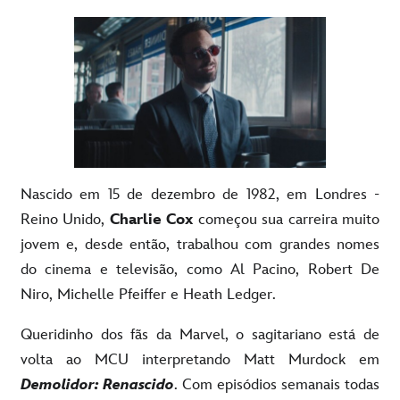
Nascido em 15 de dezembro de 1982, em Londres -
Reino Unido,
Charlie Cox
começou sua carreira muito
jovem e, desde então, trabalhou com grandes nomes
do cinema e televisão, como Al Pacino, Robert De
Niro, Michelle Pfeiffer e Heath Ledger.
Queridinho dos fãs da Marvel, o sagitariano está de
volta ao MCU interpretando Matt Murdock em
Demolidor: Renascido
. Com episódios semanais todas