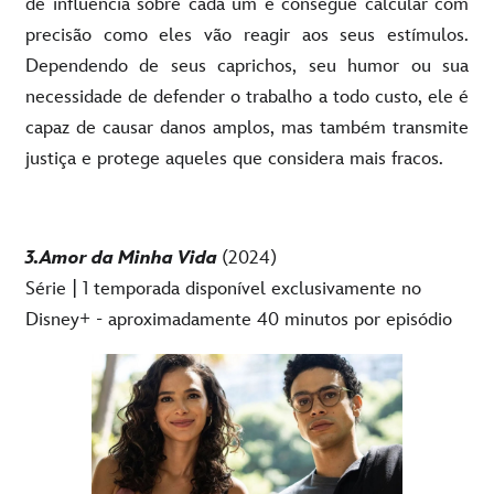
de influência sobre cada um e consegue calcular com
precisão como eles vão reagir aos seus estímulos.
Dependendo de seus caprichos, seu humor ou sua
necessidade de defender o trabalho a todo custo, ele é
capaz de causar danos amplos, mas também transmite
justiça e protege aqueles que considera mais fracos.
3.Amor da Minha Vida
(2024)
Série | 1 temporada disponível exclusivamente no
Disney+ - aproximadamente 40 minutos por episódio