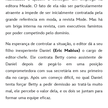
editora Meade. O fato de ela não ser particularmente
atraente a impede de ser inicialmente contratada pela
grande referência em moda, a revista Mode. Mas há
um briga interna na revista, com executivos famintos
por poder competindo pelo domínio.
Na esperança de controlar a situação, o editor dá a seu
filho inexperiente Daniel
(Eric Mabius)
o cargo de
editor-chefe. Ele contrata Betty como assistente de
Daniel depois de pegá-lo em uma posição
comprometedora com sua secretária em seu primeiro
dia no cargo. Após um começo difícil, no qual Daniel
tenta forçar Betty a pedir demissão ao tratá-la muito
mal, ele percebe o valor dela, e os dois se juntam para
formar uma equipe eficaz.