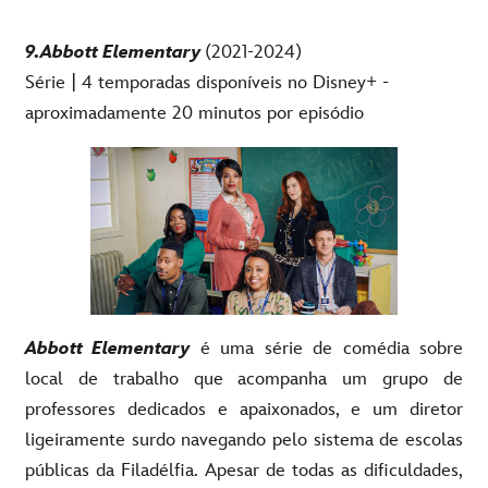
9.Abbott Elementary
(2021-2024)
Série | 4 temporadas disponíveis no Disney+ -
aproximadamente 20 minutos por episódio
Abbott Elementary
é uma série de comédia sobre
local de trabalho que acompanha um grupo de
professores dedicados e apaixonados, e um diretor
ligeiramente surdo navegando pelo sistema de escolas
públicas da Filadélfia. Apesar de todas as dificuldades,