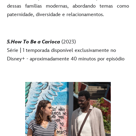
dessas famílias modernas, abordando temas como
paternidade, diversidade e relacionamentos.
5.How To Be a Carioca
(2023)
Série | 1 temporada disponível exclusivamente no
Disney+ - aproximadamente 40 minutos por episódio