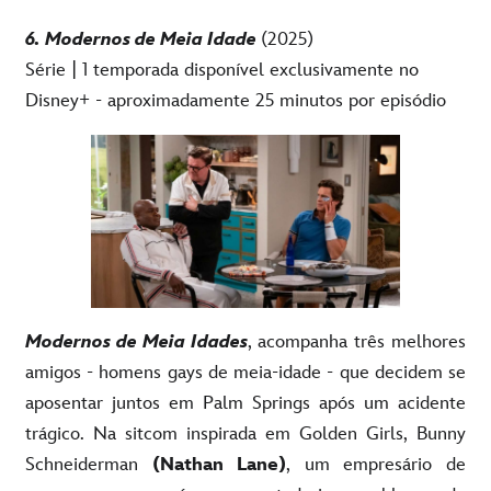
6. Modernos de Meia Idade
(2025)
Série | 1 temporada disponível exclusivamente no
Disney+ - aproximadamente 25 minutos por episódio
Modernos de Meia Idades
, acompanha três melhores
amigos - homens gays de meia-idade - que decidem se
aposentar juntos em Palm Springs após um acidente
trágico. Na sitcom inspirada em Golden Girls, Bunny
Schneiderman
(Nathan Lane)
, um empresário de