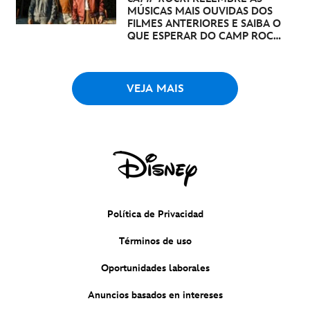
MÚSICAS MAIS OUVIDAS DOS
FILMES ANTERIORES E SAIBA O
QUE ESPERAR DO CAMP ROCK
3
VEJA MAIS
Política de Privacidad
Términos de uso
Oportunidades laborales
Anuncios basados en intereses