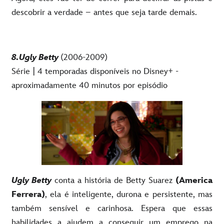
descobrir a verdade – antes que seja tarde demais.
8.Ugly Betty
(2006-2009)
Série | 4 temporadas disponíveis no Disney+ -
aproximadamente 40 minutos por episódio
Ugly Betty
conta a história de Betty Suarez
(America
Ferrera)
, ela é inteligente, durona e persistente, mas
também sensível e carinhosa. Espera que essas
habilidades a ajudem a conseguir um emprego na