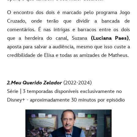
O encontro dos dois é marcado pelo programa Jogo
Cruzado, onde terão que dividir a bancada de
comentários. É nas intrigas e barracos entre os dois
que a herdeira do canal, Suzana
(Luciana Paes)
,
aposta para salvar a audiência, mesmo que isso custe a
credibilidade de Elisa e todas as amizades de Matheus.
2.Meu Querido Zelador
(2022-2024)
Série | 3 temporadas disponíveis exclusivamente no
Disney+ - aproximadamente 30 minutos por episódio