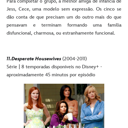
Para completar o grupo, a melhor amiga de infância de
Jess, Cece, uma modelo sem expressão. Os cinco se
dão conta de que precisam um do outro mais do que
pensavam e terminam formando uma família
disfuncional, charmosa, ou estranhamente funcional.
11.Desperate Housewives
(2004-2011)
Série | 8 temporadas disponíveis no Disney+ -
aproximadamente 45 minutos por episódio