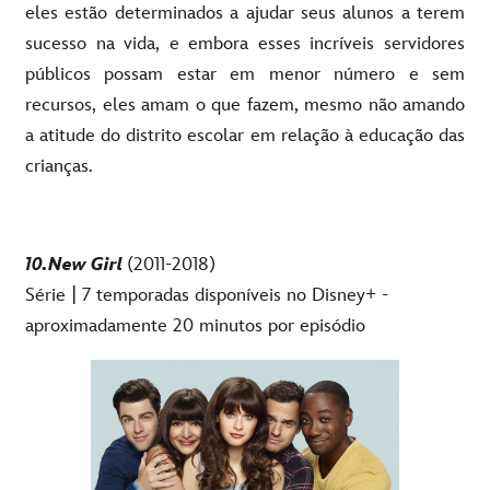
eles estão determinados a ajudar seus alunos a terem
sucesso na vida, e embora esses incríveis servidores
públicos possam estar em menor número e sem
recursos, eles amam o que fazem, mesmo não amando
a atitude do distrito escolar em relação à educação das
crianças.
10.New Girl
(2011-2018)
Série | 7 temporadas disponíveis no Disney+ -
aproximadamente 20 minutos por episódio