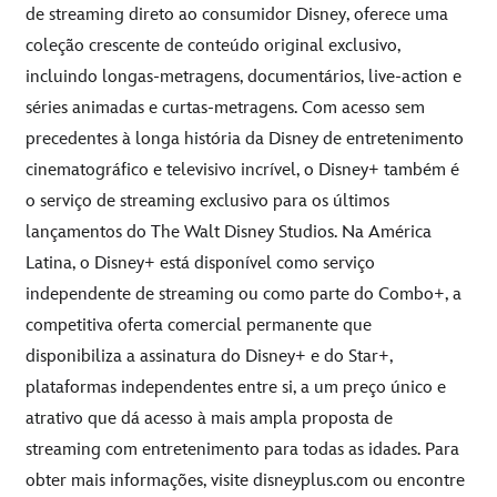
de streaming direto ao consumidor Disney, oferece uma
coleção crescente de conteúdo original exclusivo,
incluindo longas-metragens, documentários, live-action e
séries animadas e curtas-metragens. Com acesso sem
precedentes à longa história da Disney de entretenimento
cinematográfico e televisivo incrível, o Disney+ também é
o serviço de streaming exclusivo para os últimos
lançamentos do The Walt Disney Studios. Na América
Latina, o Disney+ está disponível como serviço
independente de streaming ou como parte do Combo+, a
competitiva oferta comercial permanente que
disponibiliza a assinatura do Disney+ e do Star+,
plataformas independentes entre si, a um preço único e
atrativo que dá acesso à mais ampla proposta de
streaming com entretenimento para todas as idades. Para
obter mais informações, visite
disneyplus.com
ou encontre