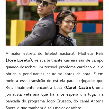
A maior estrela do futebol nacional, Matheus Reis
(José Loreto)
, vê sua brilhante carreira sair de campo
quando descobre um terrível problema cardíaco que o
obriga a pendurar as chuteiras antes da hora. É em
meio a essa transição de estrela para ex-jogador que
Reis finalmente encontra Elisa
(Carol Castro)
, uma
jornalista veterana que há anos espera um lugar na
bancada do programa Jogo Cruzado, do canal Antena
Sport, e que também é seu maior desafeto.