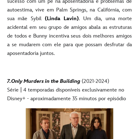
sucesso com um pé na aposentadoria e problemas de
autoestima, vive em Palm Springs, na Califórnia, com
sua mãe Sybil
(Linda Lavin)
. Um dia, uma morte
acidental em seu grupo de amigos abala as estruturas
de todos e Bunny incentiva seus dois melhores amigos
a se mudarem com ele para que possam desfrutar da
aposentadoria juntos.
7.Only Murders in the Building
(2021-2024)
Série | 4 temporadas disponíveis exclusivamente no
Disney+ - aproximadamente 35 minutos por episódio