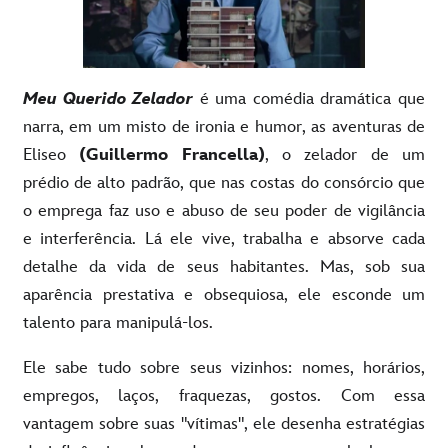
Meu Querido Zelador
é uma comédia dramática que
narra, em um misto de ironia e humor, as aventuras de
Eliseo
(Guillermo Francella)
, o zelador de um
prédio de alto padrão, que nas costas do consórcio que
o emprega faz uso e abuso de seu poder de vigilância
e interferência. Lá ele vive, trabalha e absorve cada
detalhe da vida de seus habitantes. Mas, sob sua
aparência prestativa e obsequiosa, ele esconde um
talento para manipulá-los.
Ele sabe tudo sobre seus vizinhos: nomes, horários,
empregos, laços, fraquezas, gostos. Com essa
vantagem sobre suas "vítimas", ele desenha estratégias