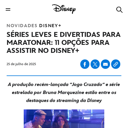
NOVIDADES
DISNEY+
SÉRIES LEVES E DIVERTIDAS PARA
MARATONAR: 11 OPÇÕES PARA
ASSISTIR NO DISNEY+
25 de julho de 2025
A produção recém-lançada “Jogo Cruzado“ e série
estrelada por Bruna Marquezine estão entre os
destaques do streaming da Disney