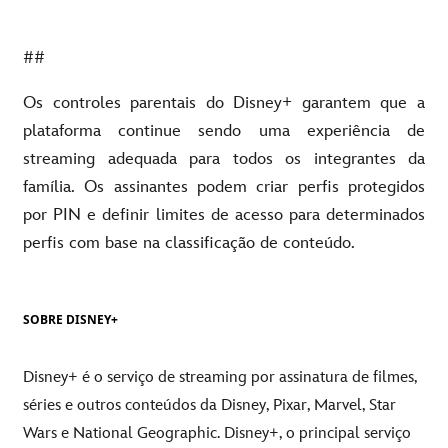
##
Os controles parentais do Disney+ garantem que a
plataforma continue sendo uma experiência de
streaming adequada para todos os integrantes da
família. Os assinantes podem criar perfis protegidos
por PIN e definir limites de acesso para determinados
perfis com base na classificação de conteúdo.
SOBRE DISNEY+
Disney+ é o serviço de streaming por assinatura de filmes,
séries e outros conteúdos da Disney, Pixar, Marvel, Star
Wars e National Geographic. Disney+, o principal serviço