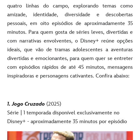
quatro linhas do campo, explorando temas como
amizade, identidade, diversidade e descobertas
pessoais, em oito episódios de aproximadamente 35
minutos.
Para quem gosta de séries leves, divertidas e
com narrativas envolventes, o Disney+ reúne opções
ideais, que vão de tramas adolescentes a aventuras
divertidas e emocionantes, para quem quer se entreter
com episódios rápidos de até 45 minutos, mensagens
inspiradoras e personagens cativantes. Confira abaixo:
1. Jogo Cruzado
(2025)
Série | 1 temporada disponível exclusivamente no
Disney+ - aproximadamente 35 minutos
por episódio