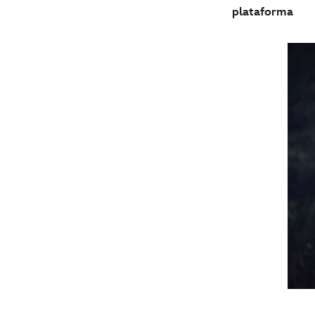
plataforma