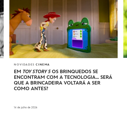
NOVIDADES
CINEMA
EM
TOY STORY 5
OS BRINQUEDOS SE
ENCONTRAM COM A TECNOLOGIA... SERÁ
QUE A BRINCADEIRA VOLTARÁ A SER
COMO ANTES?
14 de julho de 2026