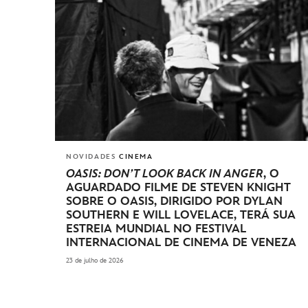
NOVIDADES
CINEMA
OASIS: DON’T LOOK BACK IN ANGER
, O
AGUARDADO FILME DE STEVEN KNIGHT
SOBRE O OASIS, DIRIGIDO POR DYLAN
SOUTHERN E WILL LOVELACE, TERÁ SUA
ESTREIA MUNDIAL NO FESTIVAL
INTERNACIONAL DE CINEMA DE VENEZA
23 de julho de 2026