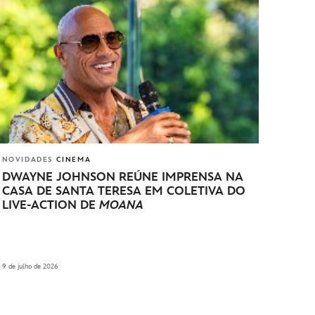
NOVIDADES
CINEMA
DWAYNE JOHNSON REÚNE IMPRENSA NA
CASA DE SANTA TERESA EM COLETIVA DO
LIVE-ACTION DE
MOANA
9 de julho de 2026