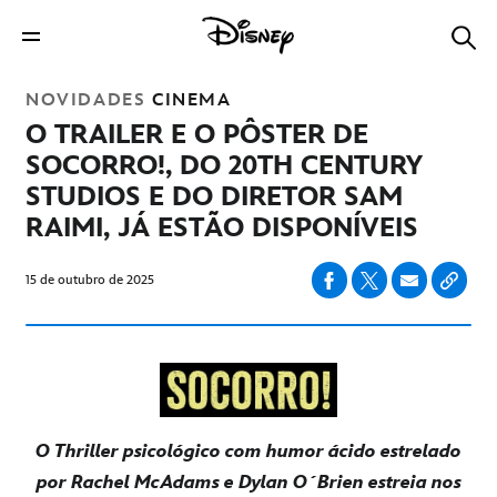
NOVIDADES
CINEMA
O TRAILER E O PÔSTER DE
SOCORRO!, DO 20TH CENTURY
STUDIOS E DO DIRETOR SAM
RAIMI, JÁ ESTÃO DISPONÍVEIS
15 de outubro de 2025
O Thriller psicológico com humor ácido estrelado
por Rachel McAdams e Dylan O´Brien estreia nos