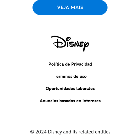
VEJA MAIS
Política de Privacidad
Términos de uso
Oportunidades laborales
Anuncios basados en intereses
© 2024 Disney and its related entities