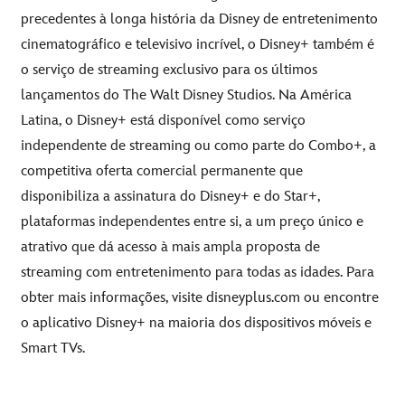
precedentes à longa história da Disney de entretenimento
cinematográfico e televisivo incrível, o Disney+ também é
o serviço de streaming exclusivo para os últimos
lançamentos do The Walt Disney Studios. Na América
Latina, o Disney+ está disponível como serviço
independente de streaming ou como parte do Combo+, a
competitiva oferta comercial permanente que
disponibiliza a assinatura do Disney+ e do Star+,
plataformas independentes entre si, a um preço único e
atrativo que dá acesso à mais ampla proposta de
streaming com entretenimento para todas as idades. Para
obter mais informações, visite
disneyplus.com
ou encontre
o aplicativo Disney+ na maioria dos dispositivos móveis e
Smart TVs.