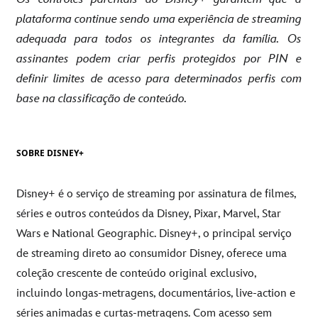
plataforma continue sendo uma experiência de streaming
adequada para todos os integrantes da família. Os
assinantes podem criar perfis protegidos por PIN e
definir limites de acesso para determinados perfis com
base na classificação de conteúdo.
SOBRE DISNEY+
Disney+ é o serviço de streaming por assinatura de filmes,
séries e outros conteúdos da Disney, Pixar, Marvel, Star
Wars e National Geographic. Disney+, o principal serviço
de streaming direto ao consumidor Disney, oferece uma
coleção crescente de conteúdo original exclusivo,
incluindo longas-metragens, documentários, live-action e
séries animadas e curtas-metragens. Com acesso sem