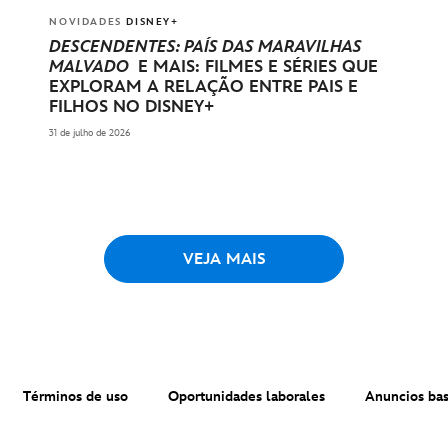
NOVIDADES
DISNEY+
DESCENDENTES: PAÍS DAS MARAVILHAS
MALVADO
E MAIS: FILMES E SÉRIES QUE
EXPLORAM A RELAÇÃO ENTRE PAIS E
FILHOS NO DISNEY+
31 de julho de 2026
VEJA MAIS
Términos de uso
Oportunidades laborales
Anuncios bas