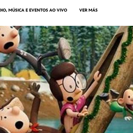
DIO, MÚSICA E EVENTOS AO VIVO
VER MÁS