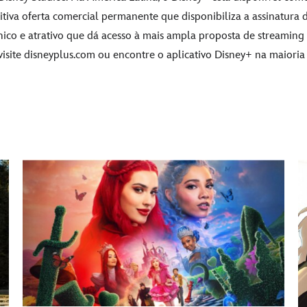
va oferta comercial permanente que disponibiliza a assinatura d
nico e atrativo que dá acesso à mais ampla proposta de streamin
isite
disneyplus.com
ou encontre o aplicativo Disney+ na maioria 