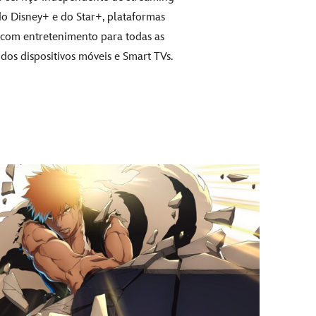
o Disney+ e do Star+, plataformas
g com entretenimento para todas as
dos dispositivos móveis e Smart TVs.