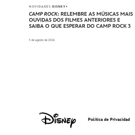
NOVIDADES
DISNEY+
CAMP ROCK
: RELEMBRE AS MÚSICAS MAIS
OUVIDAS DOS FILMES ANTERIORES E
SAIBA O QUE ESPERAR DO CAMP ROCK 3
3 de agosto de 2026
Política de Privacidad