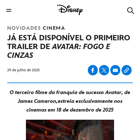
NOVIDADES
CINEMA
JÁ ESTÁ DISPONÍVEL O PRIMEIRO
TRAILER DE
AVATAR: FOGO E
CINZAS
29 de julho de 2025
O terceiro filme da franquia de sucesso Avatar, de
James Cameron,
estreia exclusivamente nos
cinemas em 18 de dezembro de 2025