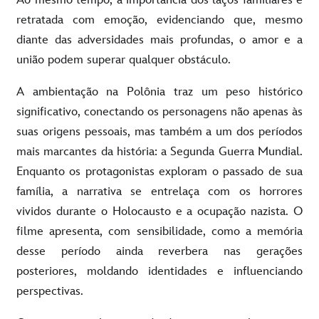
retratada com emoção, evidenciando que, mesmo
diante das adversidades mais profundas, o amor e a
união podem superar qualquer obstáculo.
A ambientação na Polônia traz um peso histórico
significativo, conectando os personagens não apenas às
suas origens pessoais, mas também a um dos períodos
mais marcantes da história: a Segunda Guerra Mundial.
Enquanto os protagonistas exploram o passado de sua
família, a narrativa se entrelaça com os horrores
vividos durante o Holocausto e a ocupação nazista. O
filme apresenta, com sensibilidade, como a memória
desse período ainda reverbera nas gerações
posteriores, moldando identidades e influenciando
perspectivas.