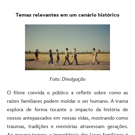
Temas relevantes em um cenário histórico
Foto: Divulgação
O filme convida o público a refletir sobre como as
raízes familiares podem moldar o ser humano. A trama
explora de forma tocante o impacto da história de
nossos antepassados em nossas vidas, mostrando como
traumas, tradições e memórias atravessam gerações.
Ao mesmo tempo, a importância dos laços familiares é