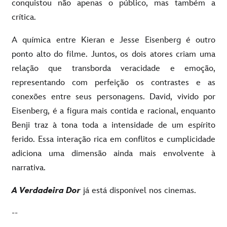
conquistou não apenas o público, mas também a
crítica.
A química entre Kieran e Jesse Eisenberg é outro
ponto alto do filme. Juntos, os dois atores criam uma
relação que transborda veracidade e emoção,
representando com perfeição os contrastes e as
conexões entre seus personagens. David, vivido por
Eisenberg, é a figura mais contida e racional, enquanto
Benji traz à tona toda a intensidade de um espírito
ferido. Essa interação rica em conflitos e cumplicidade
adiciona uma dimensão ainda mais envolvente à
narrativa.
A Verdadeira Dor
já está disponível nos cinemas.
--