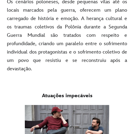
Os cenários poloneses, desde pequenas vilas até os
locais marcados pela guerra, oferecem um plano
carregado de história e emoção. A herança cultural e
os traumas coletivos da Polônia durante a Segunda
Guerra Mundial são tratados com respeito e
profundidade, criando um paralelo entre o sofrimento
individual dos protagonistas e o sofrimento coletivo de
um povo que resistiu e se reconstruiu após a
devastação.
Atuações impecáveis