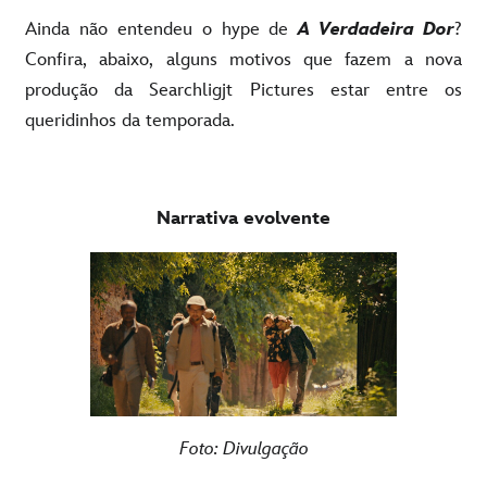
Ainda não entendeu o hype de
A Verdadeira Dor
?
Confira, abaixo, alguns motivos que fazem a nova
produção da Searchligjt Pictures estar entre os
queridinhos da temporada
.
Narrativa evolvente
Foto: Divulgação