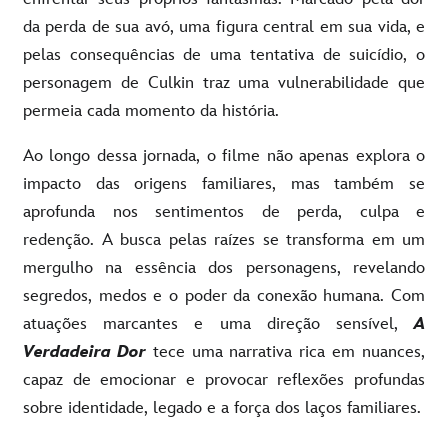
da perda de sua avó, uma figura central em sua vida, e
pelas consequências de uma tentativa de suicídio, o
personagem de Culkin traz uma vulnerabilidade que
permeia cada momento da história.
Ao longo dessa jornada, o filme não apenas explora o
impacto das origens familiares, mas também se
aprofunda nos sentimentos de perda, culpa e
redenção. A busca pelas raízes se transforma em um
mergulho na essência dos personagens, revelando
segredos, medos e o poder da conexão humana. Com
atuações marcantes e uma direção sensível,
A
Verdadeira Dor
tece uma narrativa rica em nuances,
capaz de emocionar e provocar reflexões profundas
sobre identidade, legado e a força dos laços familiares.