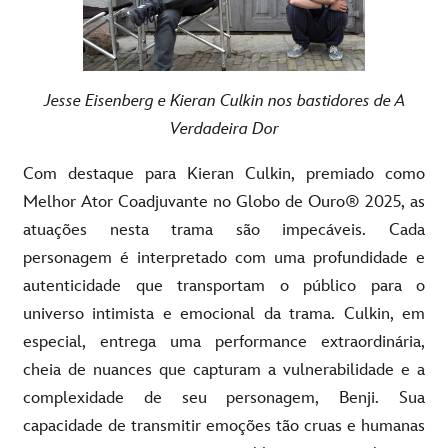
Jesse Eisenberg e Kieran Culkin nos bastidores de A
Verdadeira Dor
Com destaque para Kieran Culkin, premiado como
Melhor Ator Coadjuvante no Globo de Ouro® 2025, as
atuações nesta trama são impecáveis. Cada
personagem é interpretado com uma profundidade e
autenticidade que transportam o público para o
universo intimista e emocional da trama. Culkin, em
especial, entrega uma performance extraordinária,
cheia de nuances que capturam a vulnerabilidade e a
complexidade de seu personagem, Benji. Sua
capacidade de transmitir emoções tão cruas e humanas