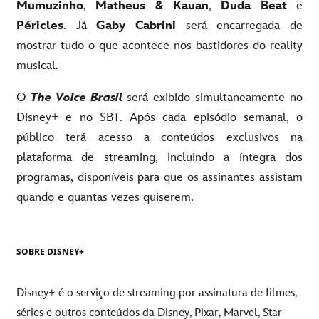
Mumuzinho
,
Matheus & Kauan
,
Duda Beat
e
Péricles
. Já
Gaby Cabrini
será encarregada de
mostrar tudo o que acontece nos bastidores do reality
musical.
O
The Voice Brasil
será exibido simultaneamente no
Disney+ e no SBT. Após cada episódio semanal, o
público terá acesso a conteúdos exclusivos na
plataforma de streaming, incluindo a íntegra dos
programas, disponíveis para que os assinantes assistam
quando e quantas vezes quiserem.
SOBRE DISNEY+
Disney+ é o serviço de streaming por assinatura de filmes,
séries e outros conteúdos da Disney, Pixar, Marvel, Star