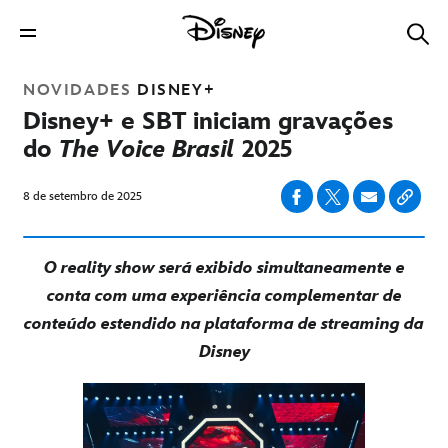
NOVIDADES
DISNEY+
Disney+ e SBT iniciam gravações
do
The Voice Brasil
2025
8 de setembro de 2025
O reality show será exibido simultaneamente e
conta com uma experiência complementar de
conteúdo estendido na plataforma de streaming da
Disney