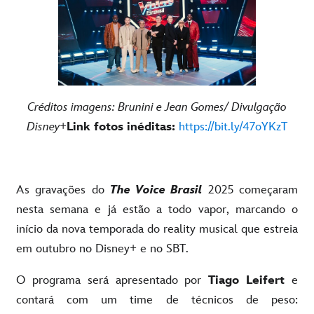
Créditos imagens: Brunini e Jean Gomes/ Divulgação
Disney+
Link fotos inéditas:
https://bit.ly/47oYKzT
As gravações do
The Voice Brasil
2025 começaram
nesta semana e já estão a todo vapor, marcando o
início da nova temporada do reality musical que estreia
em outubro no Disney+ e no SBT.
O programa será apresentado por
Tiago Leifert
e
contará com um time de técnicos de peso: