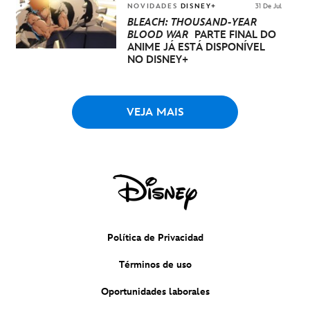
NOVIDADES
DISNEY+
31 De Jul
BLEACH: THOUSAND-YEAR
BLOOD WAR
PARTE FINAL DO
ANIME JÁ ESTÁ DISPONÍVEL
NO DISNEY+
VEJA MAIS
Política de Privacidad
Términos de uso
Oportunidades laborales