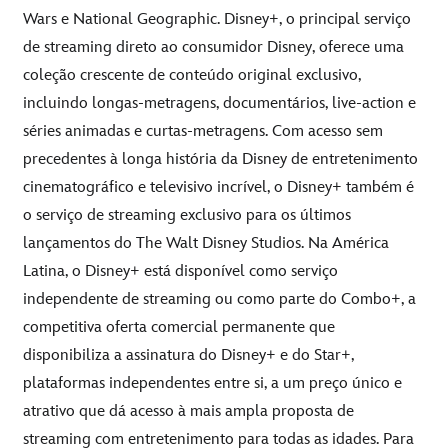
Wars e National Geographic. Disney+, o principal serviço
de streaming direto ao consumidor Disney, oferece uma
coleção crescente de conteúdo original exclusivo,
incluindo longas-metragens, documentários, live-action e
séries animadas e curtas-metragens. Com acesso sem
precedentes à longa história da Disney de entretenimento
cinematográfico e televisivo incrível, o Disney+ também é
o serviço de streaming exclusivo para os últimos
lançamentos do The Walt Disney Studios. Na América
Latina, o Disney+ está disponível como serviço
independente de streaming ou como parte do Combo+, a
competitiva oferta comercial permanente que
disponibiliza a assinatura do Disney+ e do Star+,
plataformas independentes entre si, a um preço único e
atrativo que dá acesso à mais ampla proposta de
streaming com entretenimento para todas as idades. Para