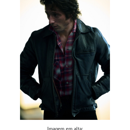
Imagem em alta: