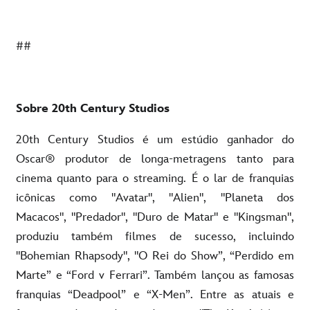
##
Sobre 20th Century Studios
20th Century Studios é um estúdio ganhador do
Oscar® produtor de longa-metragens tanto para
cinema quanto para o streaming. É o lar de franquias
icônicas como "Avatar", "Alien", "Planeta dos
Macacos", "Predador", "Duro de Matar" e "Kingsman",
produziu também filmes de sucesso, incluindo
"Bohemian Rhapsody", "O Rei do Show”, “Perdido em
Marte” e “Ford v Ferrari”. Também lançou as famosas
franquias “Deadpool” e “X-Men”. Entre as atuais e