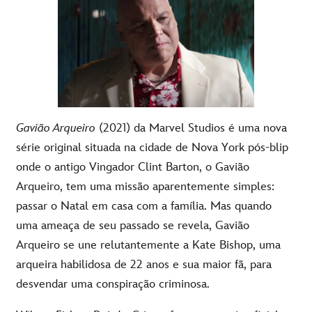
Gavião Arqueiro
(2021) da Marvel Studios é uma nova
série original situada na cidade de Nova York pós-blip
onde o antigo Vingador Clint Barton, o Gavião
Arqueiro, tem uma missão aparentemente simples:
passar o Natal em casa com a família. Mas quando
uma ameaça de seu passado se revela, Gavião
Arqueiro se une relutantemente a Kate Bishop, uma
arqueira habilidosa de 22 anos e sua maior fã, para
desvendar uma conspiração criminosa.