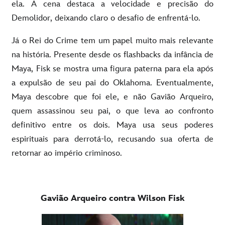
ela. A cena destaca a velocidade e precisão do
Demolidor, deixando claro o desafio de enfrentá-lo.
Já o Rei do Crime tem um papel muito mais relevante
na história. Presente desde os flashbacks da infância de
Maya, Fisk se mostra uma figura paterna para ela após
a expulsão de seu pai do Oklahoma. Eventualmente,
Maya descobre que foi ele, e não Gavião Arqueiro,
quem assassinou seu pai, o que leva ao confronto
definitivo entre os dois. Maya usa seus poderes
espirituais para derrotá-lo, recusando sua oferta de
retornar ao império criminoso.
Gavião Arqueiro contra Wilson Fisk