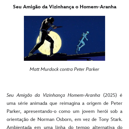
Seu Amigão da Vizinhança o Homem-Aranha
Matt Murdock contra Peter Parker
Seu Amigão da Vizinhança Homem-Aranha
(2025) é
uma série animada que reimagina a origem de Peter
Parker, apresentando-o como um jovem herói sob a
orientação de Norman Osborn, em vez de Tony Stark.
Ambientada em uma linha do tempo alternativa do