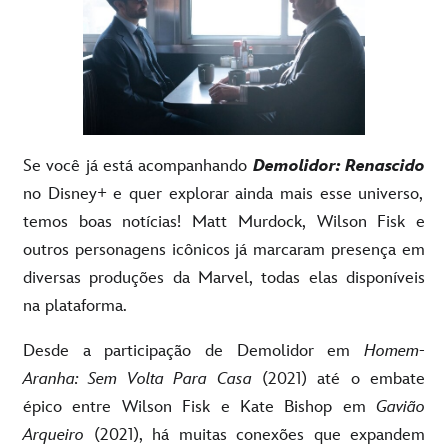
Se você já está acompanhando
Demolidor: Renascido
no Disney+ e quer explorar ainda mais esse universo,
temos boas notícias! Matt Murdock, Wilson Fisk e
outros personagens icônicos já marcaram presença em
diversas produções da Marvel, todas elas disponíveis
na plataforma.
Desde a participação de Demolidor em
Homem-
Aranha: Sem Volta Para Casa
(2021) até o embate
épico entre Wilson Fisk e Kate Bishop em
Gavião
Arqueiro
(2021), há muitas conexões que expandem