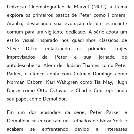
Universo Cinematográfico da Marvel (MCU), a trama
explora os primeiros passos de Peter como Homem-
Aranha, destacando sua evolução de um estudante
comum para um vigilante dedicado. A série adota um
estilo visual inspirado nos quadrinhos clássicos de
Steve Ditko, enfatizando os primeiros trajes
improvisados de Peter e sua jornada de
autodescoberta. Além de Hudson Thames como Peter
Parker, o elenco conta com Colman Domingo como
Norman Osborn, Kari Wahlgren como Tia May, Hugh
Dancy como Otto Octavius e Charlie Cox reprisando
seu papel como Demolidor.
Em um dos episódios da série, Peter Parker e
Demolidor se encontram nos telhados de Nova York e
acabam se enfrentando devido a interesses