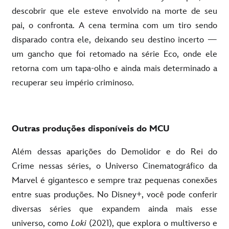
descobrir que ele esteve envolvido na morte de seu
pai, o confronta. A cena termina com um tiro sendo
disparado contra ele, deixando seu destino incerto —
um gancho que foi retomado na série Eco, onde ele
retorna com um tapa-olho e ainda mais determinado a
recuperar seu império criminoso.
Outras produções disponíveis do MCU
Além dessas aparições do Demolidor e do Rei do
Crime nessas séries, o Universo Cinematográfico da
Marvel é gigantesco e sempre traz pequenas conexões
entre suas produções. No Disney+, você pode conferir
diversas séries que expandem ainda mais esse
universo, como
Loki
(2021), que explora o multiverso e