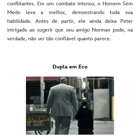
conflitantes. Em um combate intenso, o Homem Sem
Medo leva a melhor, demonstrando toda sua
habilidade. Antes de partir, ele ainda deixa Peter
intrigado ao sugerir que seu amigo Norman pode, na
verdade, não ser tão confiável quanto parece.
Dupla em Eco