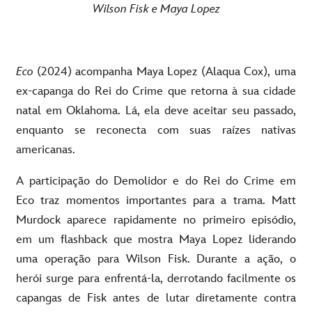
Wilson Fisk e Maya Lopez
Eco
(2024) acompanha Maya Lopez (Alaqua Cox), uma
ex-capanga do Rei do Crime que retorna à sua cidade
natal em Oklahoma. Lá, ela deve aceitar seu passado,
enquanto se reconecta com suas raízes nativas
americanas.
A participação do Demolidor e do Rei do Crime em
Eco traz momentos importantes para a trama. Matt
Murdock aparece rapidamente no primeiro episódio,
em um flashback que mostra Maya Lopez liderando
uma operação para Wilson Fisk. Durante a ação, o
herói surge para enfrentá-la, derrotando facilmente os
capangas de Fisk antes de lutar diretamente contra