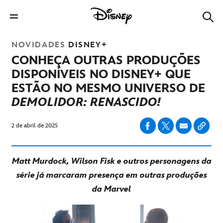
NOVIDADES
DISNEY+
CONHEÇA OUTRAS PRODUÇÕES
DISPONÍVEIS NO DISNEY+ QUE
ESTÃO NO MESMO UNIVERSO DE
DEMOLIDOR: RENASCIDO!
2 de abril de 2025
Matt Murdock, Wilson Fisk e outros personagens da
série já marcaram presença em outras produções
da Marvel