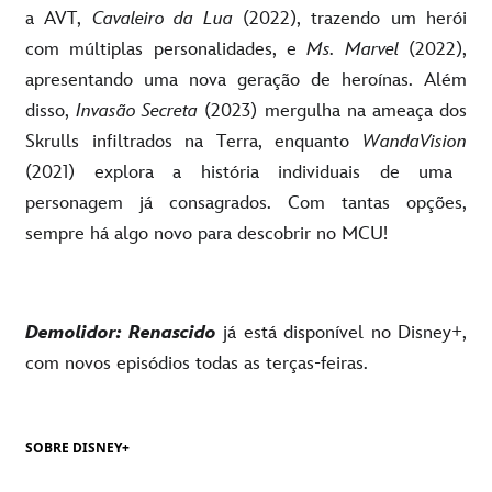
a AVT,
Cavaleiro da Lua
(2022), trazendo um herói
com múltiplas personalidades, e
Ms. Marvel
(2022),
apresentando uma nova geração de heroínas. Além
disso,
Invasão Secreta
(2023) mergulha na ameaça dos
Skrulls infiltrados na Terra, enquanto
WandaVision
(2021) explora a história individuais de uma
personagem já consagrados. Com tantas opções,
sempre há algo novo para descobrir no MCU!
Demolidor: Renascido
já está disponível no Disney+,
com novos episódios todas as terças-feiras.
SOBRE DISNEY+