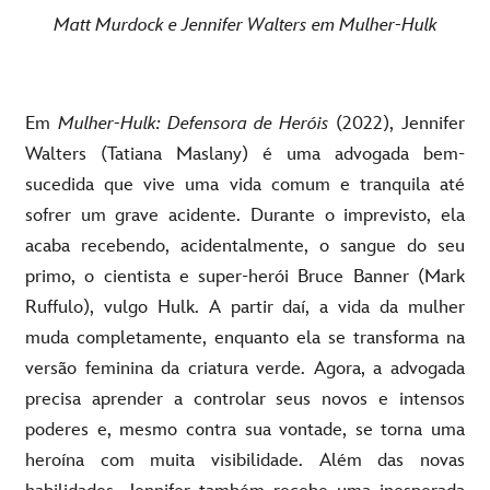
Matt Murdock e Jennifer Walters em Mulher-Hulk
Em
Mulher-Hulk: Defensora de Heróis
(2022), Jennifer
Walters (Tatiana Maslany) é uma advogada bem-
sucedida que vive uma vida comum e tranquila até
sofrer um grave acidente. Durante o imprevisto, ela
acaba recebendo, acidentalmente, o sangue do seu
primo, o cientista e super-herói Bruce Banner (Mark
Ruffulo), vulgo Hulk. A partir daí, a vida da mulher
muda completamente, enquanto ela se transforma na
versão feminina da criatura verde. Agora, a advogada
precisa aprender a controlar seus novos e intensos
poderes e, mesmo contra sua vontade, se torna uma
heroína com muita visibilidade. Além das novas