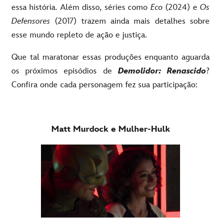
essa história. Além disso, séries como
Eco
(2024) e
Os
Defensores
(2017) trazem ainda mais detalhes sobre
esse mundo repleto de ação e justiça.
Que tal maratonar essas produções enquanto aguarda
os próximos episódios de
Demolidor: Renascido
?
Confira onde cada personagem fez sua participação:
Matt Murdock e Mulher-Hulk