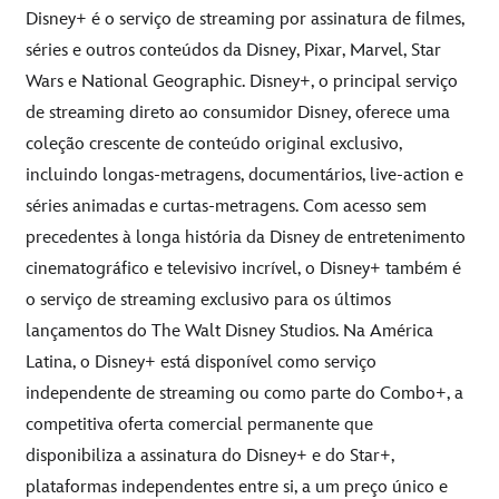
Disney+ é o serviço de streaming por assinatura de filmes,
séries e outros conteúdos da Disney, Pixar, Marvel, Star
Wars e National Geographic. Disney+, o principal serviço
de streaming direto ao consumidor Disney, oferece uma
coleção crescente de conteúdo original exclusivo,
incluindo longas-metragens, documentários, live-action e
séries animadas e curtas-metragens. Com acesso sem
precedentes à longa história da Disney de entretenimento
cinematográfico e televisivo incrível, o Disney+ também é
o serviço de streaming exclusivo para os últimos
lançamentos do The Walt Disney Studios. Na América
Latina, o Disney+ está disponível como serviço
independente de streaming ou como parte do Combo+, a
competitiva oferta comercial permanente que
disponibiliza a assinatura do Disney+ e do Star+,
plataformas independentes entre si, a um preço único e