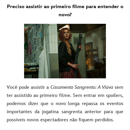
Preciso assistir ao primeiro filme para entender o
novo?
Você pode assistir a
Casamento Sangrento: A Viúva
sem
ter assistido ao primeiro filme. Sem entrar em spoilers,
podemos dizer que o novo longa repassa os eventos
importantes da jogatina sangrenta anterior para que
possíveis novos espectadores não fiquem perdidos.