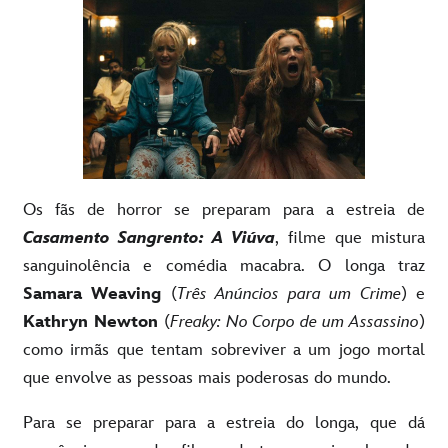
Os fãs de horror se preparam para a estreia de
Casamento Sangrento: A Viúva
, filme que mistura
sanguinolência e comédia macabra. O longa traz
Samara Weaving
(
Três Anúncios para um Crime
) e
Kathryn Newton
(
Freaky: No Corpo de um Assassino
)
como irmãs que tentam sobreviver a um jogo mortal
que envolve as pessoas mais poderosas do mundo.
Para se preparar para a estreia do longa, que dá