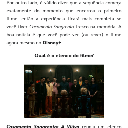
Por outro lado, é válido dizer que a sequência começa
exatamente do momento que encerrou o primeiro
filme, então a experiência ficará mais completa se
você tiver
Casamento Sangrento
fresco na memória. A
boa notícia é que você pode ver (ou rever) o filme
agora mesmo no
Disney+
.
Qual é o elenco do filme?
Casamento Sangrento: A Viúva
reuniu um elenco