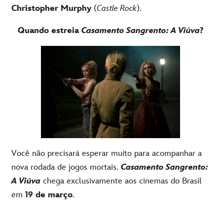
Christopher Murphy
(
Castle Rock
).
Quando estreia
Casamento Sangrento: A Viúva
?
Você não precisará esperar muito para acompanhar a
nova rodada de jogos mortais.
Casamento Sangrento:
A Viúva
chega exclusivamente aos cinemas do Brasil
em
19 de março
.