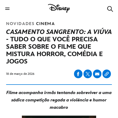
NOVIDADES
CINEMA
CASAMENTO SANGRENTO: A VIÚVA
- TUDO O QUE VOCÊ PRECISA
SABER SOBRE O FILME QUE
MISTURA HORROR, COMÉDIA E
JOGOS
18 de março de 2026
Filme acompanha irmãs tentando sobreviver a uma
sádica competição regada a violência e humor
macabro