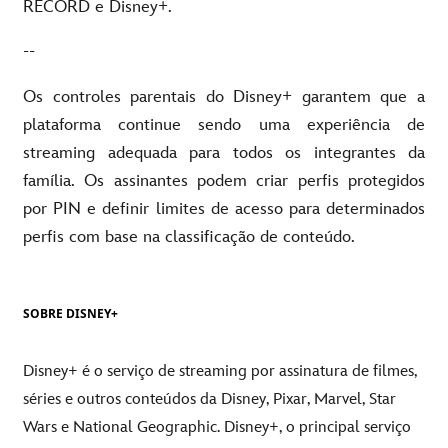
RECORD e Disney+.
--
Os controles parentais do Disney+ garantem que a
plataforma continue sendo uma experiência de
streaming adequada para todos os integrantes da
família. Os assinantes podem criar perfis protegidos
por PIN e definir limites de acesso para determinados
perfis com base na classificação de conteúdo.
SOBRE DISNEY+
Disney+ é o serviço de streaming por assinatura de filmes,
séries e outros conteúdos da Disney, Pixar, Marvel, Star
Wars e National Geographic. Disney+, o principal serviço