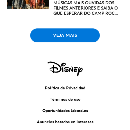
MÚSICAS MAIS OUVIDAS DOS
FILMES ANTERIORES E SAIBA O
QUE ESPERAR DO CAMP ROCK
3
VEJA MAIS
Política de Privacidad
Términos de uso
Oportunidades laborales
Anuncios basados en intereses