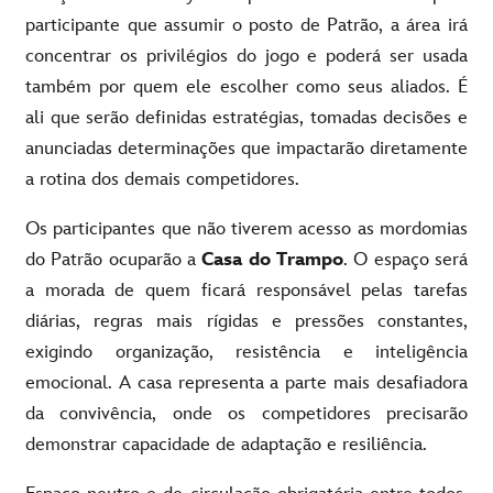
participante que assumir o posto de Patrão, a área irá
concentrar os privilégios do jogo e poderá ser usada
também por quem ele escolher como seus aliados. É
ali que serão definidas estratégias, tomadas decisões e
anunciadas determinações que impactarão diretamente
a rotina dos demais competidores.
Os participantes que não tiverem acesso as mordomias
do Patrão ocuparão a
Casa do Trampo
. O espaço será
a morada de quem ficará responsável pelas tarefas
diárias, regras mais rígidas e pressões constantes,
exigindo organização, resistência e inteligência
emocional. A casa representa a parte mais desafiadora
da convivência, onde os competidores precisarão
demonstrar capacidade de adaptação e resiliência.