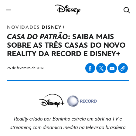
NOVIDADES
DISNEY+
CASA DO PATRÃO
: SAIBA MAIS
SOBRE AS TRÊS CASAS DO NOVO
REALITY DA RECORD E DISNEY+
26 de fevereiro de 2026
Reality criado por Boninho estreia em abril na TV e
streaming com dinâmica inédita na televisão brasileira