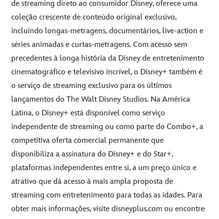
de streaming direto ao consumidor Disney, oferece uma
coleção crescente de conteúdo original exclusivo,
incluindo longas-metragens, documentários, live-action e
séries animadas e curtas-metragens. Com acesso sem
precedentes à longa história da Disney de entretenimento
cinematográfico e televisivo incrível, o Disney+ também é
o serviço de streaming exclusivo para os últimos
lançamentos do The Walt Disney Studios. Na América
Latina, o Disney+ está disponível como serviço
independente de streaming ou como parte do Combo+, a
competitiva oferta comercial permanente que
disponibiliza a assinatura do Disney+ e do Star+,
plataformas independentes entre si, a um preço único e
atrativo que dá acesso à mais ampla proposta de
streaming com entretenimento para todas as idades. Para
obter mais informações, visite
disneyplus.com
ou encontre