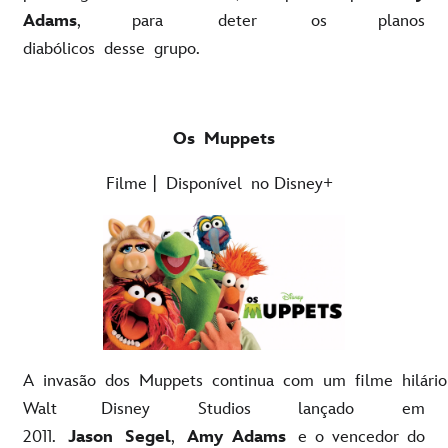
Adams
, para deter os planos
diabólicos desse grupo.
Os Muppets
Filme | Disponível no Disney+
A invasão dos Muppets continua com um filme hilário
Walt Disney Studios lançado em
2011.
Jason Segel
,
Amy Adams
e o vencedor do