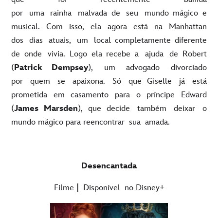
por uma rainha malvada de seu mundo mágico e
musical. Com isso, ela agora está na Manhattan
dos dias atuais, um local completamente diferente
de onde vivia. Logo ela recebe a ajuda de Robert
(
Patrick Dempsey
), um advogado divorciado
por quem se apaixona. Só que Giselle já está
prometida em casamento para o príncipe Edward
(
James Marsden
), que decide também deixar o
mundo mágico para reencontrar sua amada.
Desencantada
Filme | Disponível no Disney+