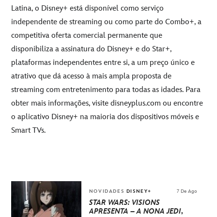
Latina, o Disney+ está disponível como serviço
independente de streaming ou como parte do Combo+, a
competitiva oferta comercial permanente que
disponibiliza a assinatura do Disney+ e do Star+,
plataformas independentes entre si, a um preço único e
atrativo que dá acesso à mais ampla proposta de
streaming com entretenimento para todas as idades. Para
obter mais informações, visite
disneyplus.com
ou encontre
o aplicativo Disney+ na maioria dos dispositivos móveis e
Smart TVs.
NOVIDADES
DISNEY+
7 De Ago
STAR WARS: VISIONS
APRESENTA – A NONA JEDI
,