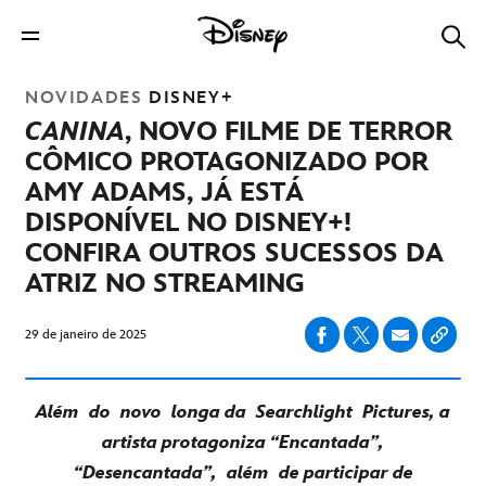
NOVIDADES
DISNEY+
CANINA
, NOVO FILME DE TERROR
CÔMICO PROTAGONIZADO POR
AMY ADAMS, JÁ ESTÁ
DISPONÍVEL NO DISNEY+!
CONFIRA OUTROS SUCESSOS DA
ATRIZ NO STREAMING
29 de janeiro de 2025
Além do novo longa da Searchlight Pictures, a
artista protagoniza “Encantada”,
“Desencantada”, além de participar de