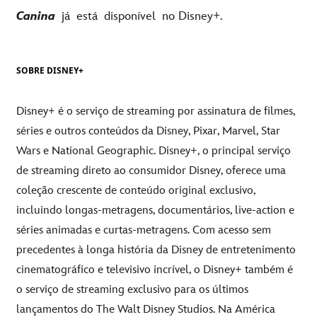
Canina
já está disponível no Disney+.
SOBRE DISNEY+
Disney+ é o serviço de streaming por assinatura de filmes,
séries e outros conteúdos da Disney, Pixar, Marvel, Star
Wars e National Geographic. Disney+, o principal serviço
de streaming direto ao consumidor Disney, oferece uma
coleção crescente de conteúdo original exclusivo,
incluindo longas-metragens, documentários, live-action e
séries animadas e curtas-metragens. Com acesso sem
precedentes à longa história da Disney de entretenimento
cinematográfico e televisivo incrível, o Disney+ também é
o serviço de streaming exclusivo para os últimos
lançamentos do The Walt Disney Studios. Na América