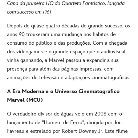
Capa da
primeira
HQ do
Quarteto
Fantástico,
lançada
com
sucesso
em 1961
Depois de quase quatro décadas de grande sucesso, os
anos 90 trouxeram uma mudança nos hábitos de
consumo do público e das produções. Com a chegada
dos videogames e o grande espaço que o audiovisual
vinha ganhando, a Marvel passou a expandir a sua
presença para além das páginas impressas, com
animações de televisão e adaptações cinematográficas.
A Era Moderna e o Universo Cinematográfico
Marvel (MCU)
O verdadeiro divisor de águas veio em 2008 com o
lançamento de "Homem de Ferro", dirigido por Jon
Favreau e estrelado por Robert Downey Jr. Este filme