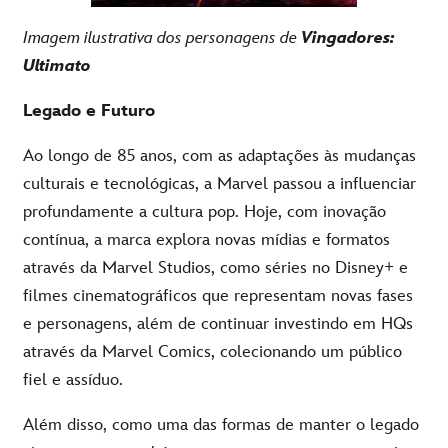
Imagem
ilustrativa dos
personagens
de
Vingadores
:
Ultimato
Legado e Futuro
Ao longo de 85 anos, com as adaptações às mudanças
culturais e tecnológicas, a Marvel passou a influenciar
profundamente a cultura pop. Hoje, com inovação
contínua, a marca explora novas mídias e formatos
através da Marvel Studios, como séries no Disney+ e
filmes cinematográficos que representam novas fases
e personagens, além de continuar investindo em HQs
através da Marvel Comics, colecionando um público
fiel e assíduo.
Além disso, como uma das formas de manter o legado