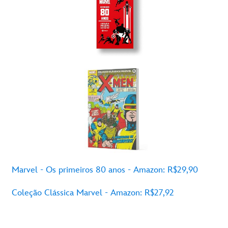
Marvel - Os
primeiros
80
anos
- Amazon: R$29,90
Coleção
Clássica
Marvel - Amazon: R$27,92