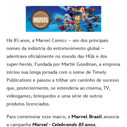
Há 85 anos, a Marvel Comics – um dos principais
nomes da indústria do entretenimento global –
adentrava oficialmente no mundo das HQs e dos
super-heróis. Fundada por Martin Goodman, a empresa
iniciou sua longa jornada com o nome de Timely
Publications e passou a trilhar um caminho de sucesso
que, posteriormente, se estenderia ao cinema, TV,
videogames, brinquedos e uma série de outros
produtos licenciados.
Para
comemorar
esse
marco, a
Marvel Brasil
anuncia
a
campanha
Marvel - Celebrando 85
anos
,