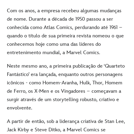
Com os anos, a empresa recebeu algumas mudanças
de nome. Durante a década de 1950 passou a ser
conhecida como Atlas Comics, perdurando até 1961 –
quando o título de sua primeira revista nomeou o que
conhecemos hoje como uma das líderes do
entretenimento mundial, a Marvel Comics.
Neste mesmo ano, a primeira publicação de ‘Quarteto
Fantástico’ era lançada, enquanto outros personagens
icônicos - como Homem-Aranha, Hulk, Thor, Homem
de Ferro, os X-Men e os Vingadores – começavam a
surgir através de um storytelling robusto, criativo e
envolvente.
A partir de então, sob a liderança criativa de Stan Lee,
Jack Kirby e Steve Ditko, a Marvel Comics se