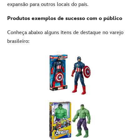
expansão para outros locais do país.
Produtos
exemplos
de
sucesso
com
o público
Conheça abaixo alguns itens de destaque no varejo
brasileiro: