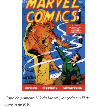
Capa da
primeira
HQ da Marvel,
lançada
em 31 de
agosto de 1939