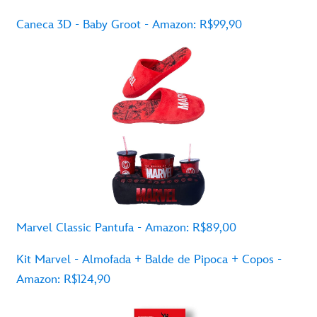
Caneca 3D - Baby Groot - Amazon: R$99,90
Marvel
Classic
Pantufa
- Amazon: R$89,00
Kit Marvel -
Almofada
+ Balde de
Pipoca
+ Copos -
Amazon: R$124,90