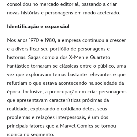
consolidou no mercado editorial, passando a criar
novas histórias e personagens em modo acelerado.
Identificação
e
expansão
!
Nos anos 1970 e 1980, a empresa continuou a crescer
e a diversificar seu portfólio de personagens e
histórias. Sagas como a dos X-Men e Quarteto
Fantástico tornaram-se clássicas entre o público, uma
vez que exploravam temas bastante relevantes e que
refletiam o que estava acontecendo na sociedade da
época. Inclusive, a preocupação em criar personagens
que apresentavam características próximas da
realidade, explorando o cotidiano deles, seus
problemas e relações interpessoais, é um dos
principais fatores que a Marvel Comics se tornou
icônica no segmento.