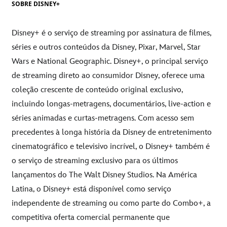
SOBRE DISNEY+
Disney+ é o serviço de streaming por assinatura de filmes,
séries e outros conteúdos da Disney, Pixar, Marvel, Star
Wars e National Geographic. Disney+, o principal serviço
de streaming direto ao consumidor Disney, oferece uma
coleção crescente de conteúdo original exclusivo,
incluindo longas-metragens, documentários, live-action e
séries animadas e curtas-metragens. Com acesso sem
precedentes à longa história da Disney de entretenimento
cinematográfico e televisivo incrível, o Disney+ também é
o serviço de streaming exclusivo para os últimos
lançamentos do The Walt Disney Studios. Na América
Latina, o Disney+ está disponível como serviço
independente de streaming ou como parte do Combo+, a
competitiva oferta comercial permanente que