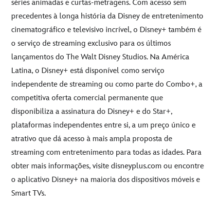
séries animadas e curtas-metragens. Com acesso sem
precedentes à longa história da Disney de entretenimento
cinematográfico e televisivo incrível, o Disney+ também é
o serviço de streaming exclusivo para os últimos
lançamentos do The Walt Disney Studios. Na América
Latina, o Disney+ está disponível como serviço
independente de streaming ou como parte do Combo+, a
competitiva oferta comercial permanente que
disponibiliza a assinatura do Disney+ e do Star+,
plataformas independentes entre si, a um preço único e
atrativo que dá acesso à mais ampla proposta de
streaming com entretenimento para todas as idades. Para
obter mais informações, visite
disneyplus.com
ou encontre
o aplicativo Disney+ na maioria dos dispositivos móveis e
Smart TVs.