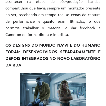
acontecer na etapa de pós-produção. Landau
compartilhou que havia sempre um montador presente
no set, recebendo em tempo real as cenas de captura
de performance enquanto eram filmadas, o que
permitia trabalhar o material e dar feedback a
Cameron de forma direta e imediata.
OS DESIGNS DO MUNDO NA’VI E DO HUMANO
FORAM DESENVOLVIDOS SEPARADAMENTE E
DEPOIS INTEGRADOS NO NOVO LABORATÓRIO
DA RDA