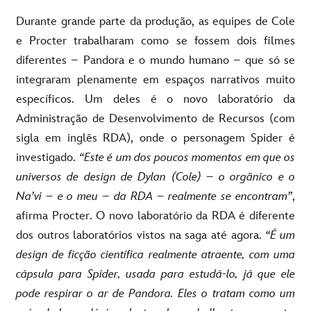
Durante grande parte da produção, as equipes de Cole
e Procter trabalharam como se fossem dois filmes
diferentes – Pandora e o mundo humano – que só se
integraram plenamente em espaços narrativos muito
específicos. Um deles é o novo laboratório da
Administração de Desenvolvimento de Recursos (com
sigla em inglês RDA), onde o personagem Spider é
investigado.
“Este é um dos poucos momentos em que os
universos de design de Dylan (Cole) – o orgânico e o
Na’vi – e o meu – da RDA – realmente se encontram”
,
afirma Procter. O novo laboratório da RDA é diferente
dos outros laboratórios vistos na saga até agora.
“É um
design de ficção científica realmente atraente, com uma
cápsula para Spider, usada para estudá-lo, já que ele
pode respirar o ar de Pandora. Eles o tratam como um