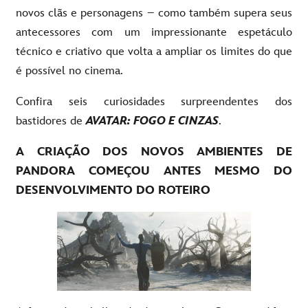
novos clãs e personagens – como também supera seus
antecessores com um impressionante espetáculo
técnico e criativo que volta a ampliar os limites do que
é possível no cinema.
Confira seis curiosidades surpreendentes dos
bastidores de
AVATAR: FOGO E CINZAS
.
A CRIAÇÃO DOS NOVOS AMBIENTES DE
PANDORA COMEÇOU ANTES MESMO DO
DESENVOLVIMENTO DO ROTEIRO