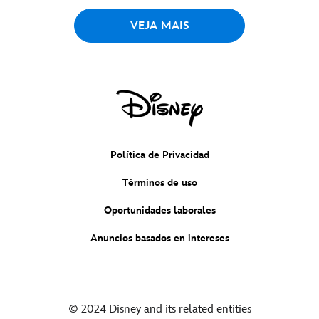
VEJA MAIS
Política de Privacidad
Términos de uso
Oportunidades laborales
Anuncios basados en intereses
© 2024 Disney and its related entities