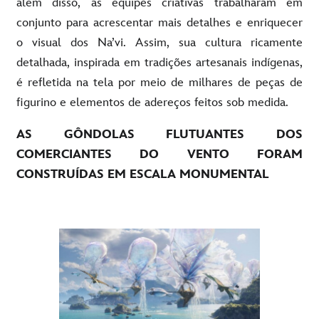
além disso, as equipes criativas trabalharam em
conjunto para acrescentar mais detalhes e enriquecer
o visual dos Na’vi. Assim, sua cultura ricamente
detalhada, inspirada em tradições artesanais indígenas,
é refletida na tela por meio de milhares de peças de
figurino e elementos de adereços feitos sob medida.
AS GÔNDOLAS FLUTUANTES DOS
COMERCIANTES DO VENTO FORAM
CONSTRUÍDAS EM ESCALA MONUMENTAL