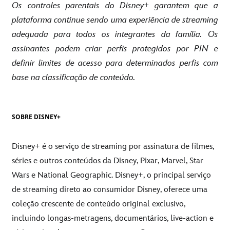
Os controles parentais do Disney+ garantem que a
plataforma continue sendo uma experiência de streaming
adequada para todos os integrantes da família. Os
assinantes podem criar perfis protegidos por PIN e
definir limites de acesso para determinados perfis com
base na classificação de conteúdo.
SOBRE DISNEY+
Disney+ é o serviço de streaming por assinatura de filmes,
séries e outros conteúdos da Disney, Pixar, Marvel, Star
Wars e National Geographic. Disney+, o principal serviço
de streaming direto ao consumidor Disney, oferece uma
coleção crescente de conteúdo original exclusivo,
incluindo longas-metragens, documentários, live-action e