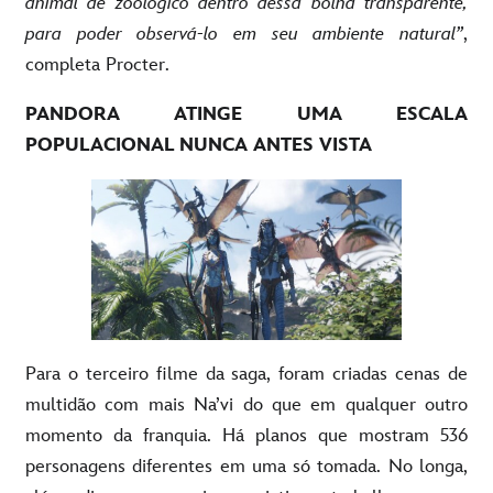
animal de zoológico dentro dessa bolha transparente,
para poder observá-lo em seu ambiente natural”
,
completa Procter.
PANDORA ATINGE UMA ESCALA
POPULACIONAL NUNCA ANTES VISTA
Para o terceiro filme da saga, foram criadas cenas de
multidão com mais Na’vi do que em qualquer outro
momento da franquia. Há planos que mostram 536
personagens diferentes em uma só tomada. No longa,