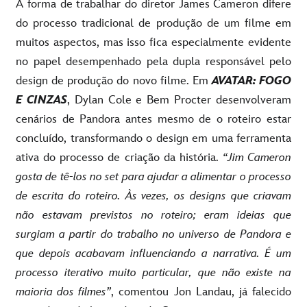
A forma de trabalhar do diretor James Cameron difere
do processo tradicional de produção de um filme em
muitos aspectos, mas isso fica especialmente evidente
no papel desempenhado pela dupla responsável pelo
design de produção do novo filme. Em
AVATAR: FOGO
E CINZAS
, Dylan Cole e Bem Procter desenvolveram
cenários de Pandora antes mesmo de o roteiro estar
concluído, transformando o design em uma ferramenta
ativa do processo de criação da história.
“Jim Cameron
gosta de tê-los no set para ajudar a alimentar o processo
de escrita do roteiro. Às vezes, os designs que criavam
não estavam previstos no roteiro; eram ideias que
surgiam a partir do trabalho no universo de Pandora e
que depois acabavam influenciando a narrativa. É um
processo iterativo muito particular, que não existe na
maioria dos filmes”
, comentou Jon Landau, já falecido