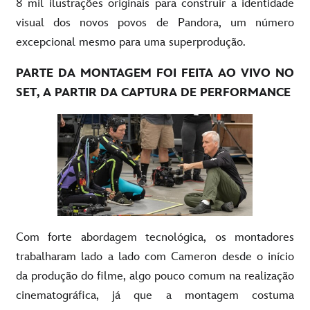
8 mil ilustrações originais para construir a identidade
visual dos novos povos de Pandora, um número
excepcional mesmo para uma superprodução.
PARTE DA MONTAGEM FOI FEITA AO VIVO NO
SET, A PARTIR DA CAPTURA DE PERFORMANCE
Com forte abordagem tecnológica, os montadores
trabalharam lado a lado com Cameron desde o início
da produção do filme, algo pouco comum na realização
cinematográfica, já que a montagem costuma