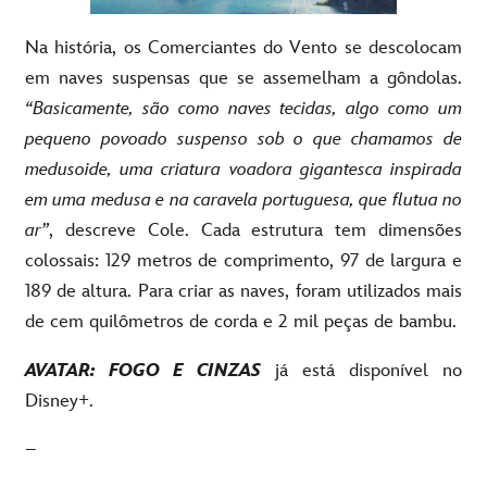
Na história, os Comerciantes do Vento se descolocam
em naves suspensas que se assemelham a gôndolas.
“Basicamente, são como naves tecidas, algo como um
pequeno povoado suspenso sob o que chamamos de
medusoide, uma criatura voadora gigantesca inspirada
em uma medusa e na caravela portuguesa, que flutua no
ar”
, descreve Cole. Cada estrutura tem dimensões
colossais: 129 metros de comprimento, 97 de largura e
189 de altura. Para criar as naves, foram utilizados mais
de cem quilômetros de corda e 2 mil peças de bambu.
AVATAR: FOGO E CINZAS
já está disponível no
Disney+.
–