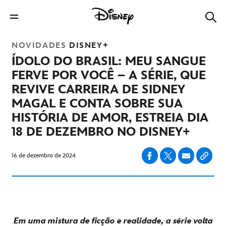
NOVIDADES
DISNEY+
ÍDOLO DO BRASIL: MEU SANGUE
FERVE POR VOCÊ – A SÉRIE, QUE
REVIVE CARREIRA DE SIDNEY
MAGAL E CONTA SOBRE SUA
HISTÓRIA DE AMOR, ESTREIA DIA
18 DE DEZEMBRO NO DISNEY+
16 de dezembro de 2024
Em uma mistura de ficção e realidade, a série volta