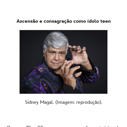
Ascensão e consagração como ídolo teen
Sidney Magal. (Imagem: reprodução).