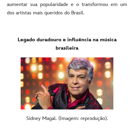
aumentar sua popularidade e o transformou em um
dos artistas mais queridos do Brasil.
Legado duradouro e influência na música
brasileira
Sidney Magal. (Imagem: reprodução).