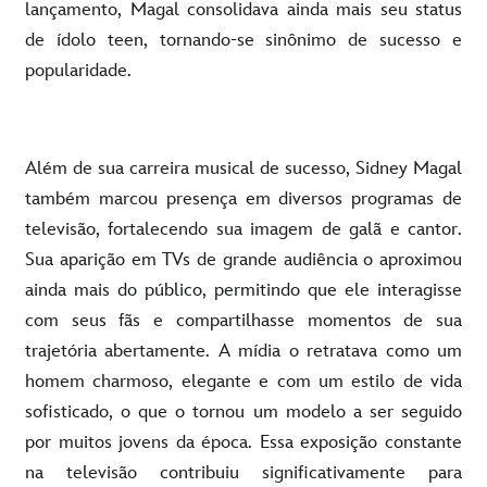
lançamento, Magal consolidava ainda mais seu status
de ídolo teen, tornando-se sinônimo de sucesso e
popularidade.
Além de sua carreira musical de sucesso, Sidney Magal
também marcou presença em diversos programas de
televisão, fortalecendo sua imagem de galã e cantor.
Sua aparição em TVs de grande audiência o aproximou
ainda mais do público, permitindo que ele interagisse
com seus fãs e compartilhasse momentos de sua
trajetória abertamente. A mídia o retratava como um
homem charmoso, elegante e com um estilo de vida
sofisticado, o que o tornou um modelo a ser seguido
por muitos jovens da época. Essa exposição constante
na televisão contribuiu significativamente para