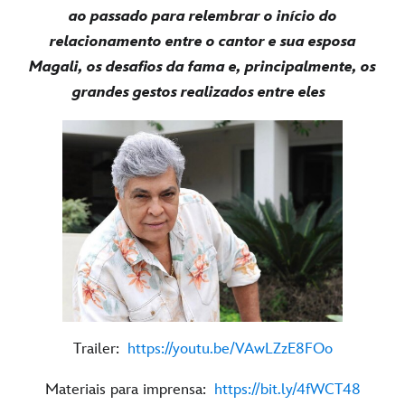
ao passado para relembrar o início do
relacionamento entre o cantor e sua esposa
Magali, os desafios da fama e, principalmente, os
grandes gestos realizados entre eles
Trailer:
https://youtu.be/VAwLZzE8FOo
Materiais para imprensa:
https://bit.ly/4fWCT48