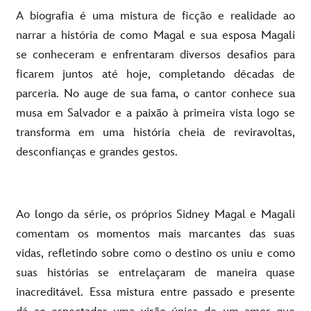
A biografia é uma mistura de ficção e realidade ao
narrar a história de como Magal e sua esposa Magali
se conheceram e enfrentaram diversos desafios para
ficarem juntos até hoje, completando décadas de
parceria. No auge de sua fama, o cantor conhece sua
musa em Salvador e a paixão à primeira vista logo se
transforma em uma história cheia de reviravoltas,
desconfianças e grandes gestos.
Ao longo da série, os próprios Sidney Magal e Magali
comentam os momentos mais marcantes das suas
vidas, refletindo sobre como o destino os uniu e como
suas histórias se entrelaçaram de maneira quase
inacreditável. Essa mistura entre passado e presente