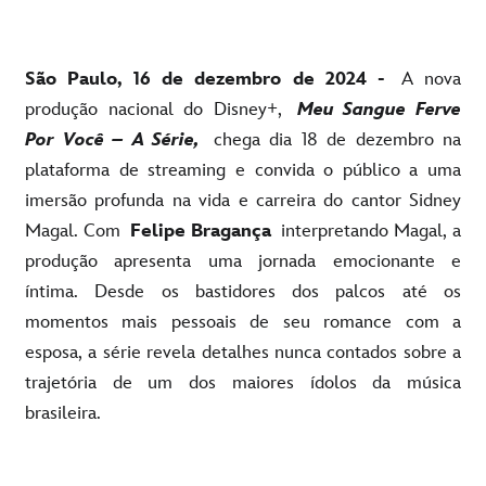
São Paulo, 16 de dezembro de 2024 -
A nova
produção nacional do Disney+,
Meu Sangue Ferve
Por Você – A Série,
chega dia 18 de dezembro na
plataforma de streaming e convida o público a uma
imersão profunda na vida e carreira do cantor Sidney
Magal. Com
Felipe Bragança
interpretando Magal, a
produção apresenta uma jornada emocionante e
íntima. Desde os bastidores dos palcos até os
momentos mais pessoais de seu romance com a
esposa, a série revela detalhes nunca contados sobre a
trajetória de um dos maiores ídolos da música
brasileira.