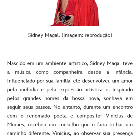
Sidney Magal. (Imagem: reprodução)
Nascido em um ambiente artístico, Sidney Magal teve
a música como companheira desde a infância.
Influenciado por sua família, ele desenvolveu um amor
pela melodia e pela expressão artística e, inspirado
pelos grandes nomes da bossa nova, sonhava em
seguir seus passos. No entanto, durante um encontro
com o renomado poeta e compositor Vinicius de
Moraes, recebeu um conselho que o faria trilhar um
caminho diferente. Vinicius, ao observar sua presença