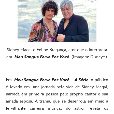
Sidney Magal e Felipe Bragança, ator que o interpreta
em
Meu Sangue Ferve Por Você
. (Imagem: Disney+).
Em
Meu Sangue Ferve Por Você – A Série
, o público
é levado em uma jornada pela vida de Sidney Magal,
narrada em primeira pessoa pelo próprio cantor e sua
amada esposa. A trama, que se desenrola em meio à
fervilhante carreira musical do astro, revela os