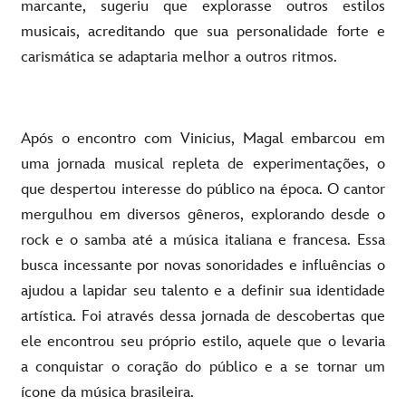
marcante, sugeriu que explorasse outros estilos
musicais, acreditando que sua personalidade forte e
carismática se adaptaria melhor a outros ritmos.
Após o encontro com Vinicius, Magal embarcou em
uma jornada musical repleta de experimentações, o
que despertou interesse do público na época. O cantor
mergulhou em diversos gêneros, explorando desde o
rock e o samba até a música italiana e francesa. Essa
busca incessante por novas sonoridades e influências o
ajudou a lapidar seu talento e a definir sua identidade
artística. Foi através dessa jornada de descobertas que
ele encontrou seu próprio estilo, aquele que o levaria
a conquistar o coração do público e a se tornar um
ícone da música brasileira.