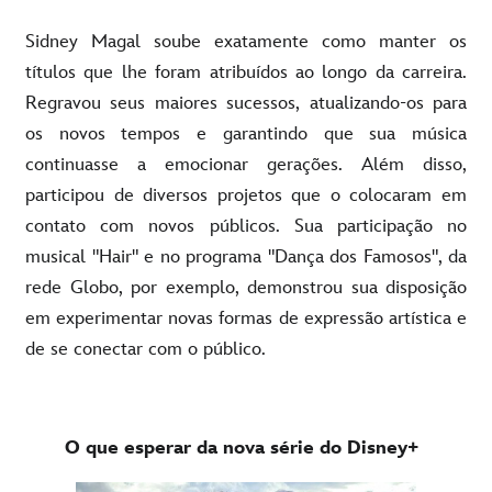
Sidney Magal soube exatamente como manter os
títulos que lhe foram atribuídos ao longo da carreira.
Regravou seus maiores sucessos, atualizando-os para
os novos tempos e garantindo que sua música
continuasse a emocionar gerações. Além disso,
participou de diversos projetos que o colocaram em
contato com novos públicos. Sua participação no
musical "Hair" e no programa "Dança dos Famosos", da
rede Globo, por exemplo, demonstrou sua disposição
em experimentar novas formas de expressão artística e
de se conectar com o público.
O que esperar da nova série do Disney+