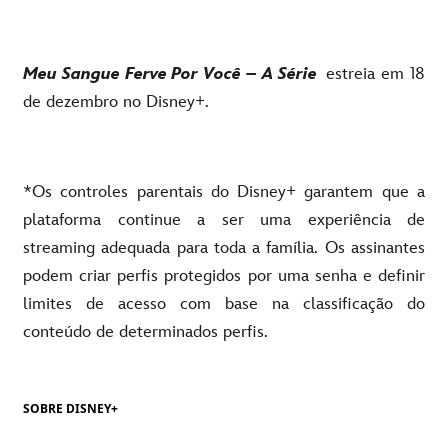
Meu Sangue Ferve Por Você – A Série
estreia em 18
de dezembro no Disney+.
*Os controles parentais do Disney+ garantem que a
plataforma continue a ser uma experiência de
streaming adequada para toda a família. Os assinantes
podem criar perfis protegidos por uma senha e definir
limites de acesso com base na classificação do
conteúdo de determinados perfis.
SOBRE DISNEY+