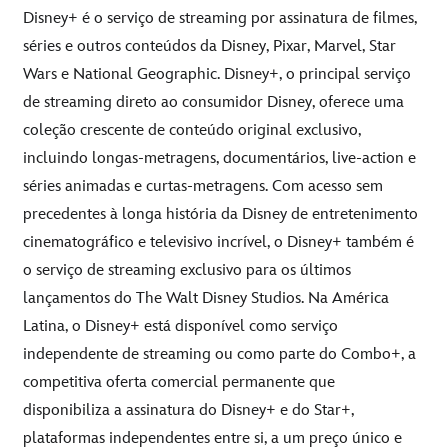
Disney+ é o serviço de streaming por assinatura de filmes,
séries e outros conteúdos da Disney, Pixar, Marvel, Star
Wars e National Geographic. Disney+, o principal serviço
de streaming direto ao consumidor Disney, oferece uma
coleção crescente de conteúdo original exclusivo,
incluindo longas-metragens, documentários, live-action e
séries animadas e curtas-metragens. Com acesso sem
precedentes à longa história da Disney de entretenimento
cinematográfico e televisivo incrível, o Disney+ também é
o serviço de streaming exclusivo para os últimos
lançamentos do The Walt Disney Studios. Na América
Latina, o Disney+ está disponível como serviço
independente de streaming ou como parte do Combo+, a
competitiva oferta comercial permanente que
disponibiliza a assinatura do Disney+ e do Star+,
plataformas independentes entre si, a um preço único e