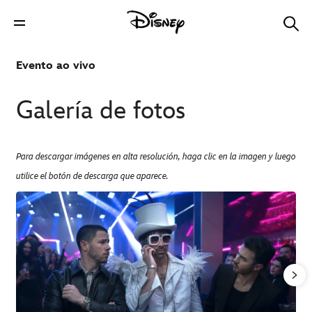
Evento ao vivo
Galería de fotos
Para descargar imágenes en alta resolución, haga clic en la imagen y luego
utilice el botón de descarga que aparece.