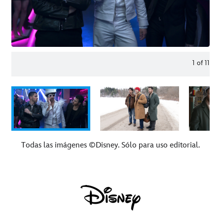
1
of
11
Todas las imágenes ©Disney. Sólo para uso editorial.