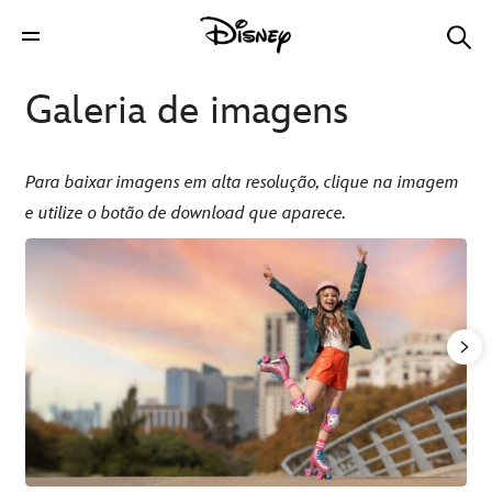
Galeria de imagens
Para baixar imagens em alta resolução, clique na imagem
e utilize o botão de download que aparece.