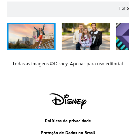
1
of
6
Todas as imagens ©Disney. Apenas para uso editorial.
Políticas de privacidade
Proteção de Dados no Brasil