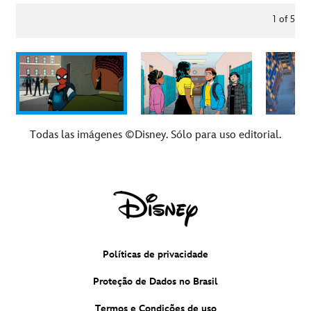
1
of
5
Todas las imágenes ©Disney. Sólo para uso editorial.
Políticas de privacidade
Proteção de Dados no Brasil
Termos e Condições de uso