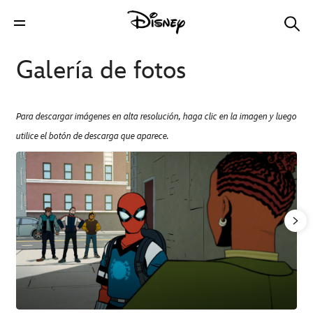
Galería de fotos
Para descargar imágenes en alta resolución, haga clic en la imagen y luego
utilice el botón de descarga que aparece.