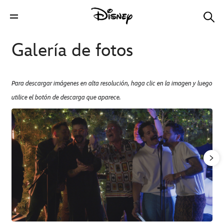
Galería de fotos
Para descargar imágenes en alta resolución, haga clic en la imagen y luego
utilice el botón de descarga que aparece.