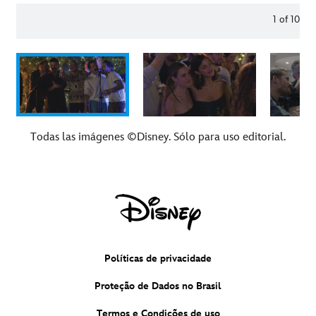
1
of
10
Todas las imágenes ©Disney. Sólo para uso editorial.
Políticas de privacidade
Proteção de Dados no Brasil
Termos e Condições de uso