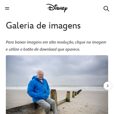
Galeria de imagens
Para baixar imagens em alta resolução, clique na imagem
e utilize o botão de download que aparece.