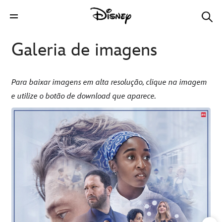
Galeria de imagens
Para baixar imagens em alta resolução, clique na imagem
e utilize o botão de download que aparece.