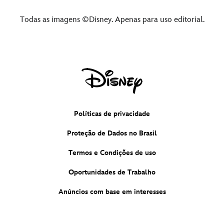
Todas as imagens ©Disney. Apenas para uso editorial.
Políticas de privacidade
Proteção de Dados no Brasil
Termos e Condições de uso
Oportunidades de Trabalho
Anúncios com base em interesses