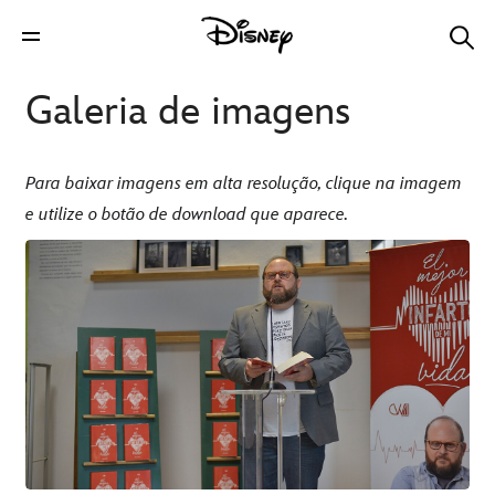
Galeria de imagens
Para baixar imagens em alta resolução, clique na imagem
e utilize o botão de download que aparece.