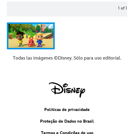
1
of
1
Todas las imágenes ©Disney. Sólo para uso editorial.
Políticas de privacidade
Proteção de Dados no Brasil
Termos e Condições de uso