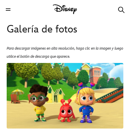
Galería de fotos
Para descargar imágenes en alta resolución, haga clic en la imagen y luego
utilice el botón de descarga que aparece.