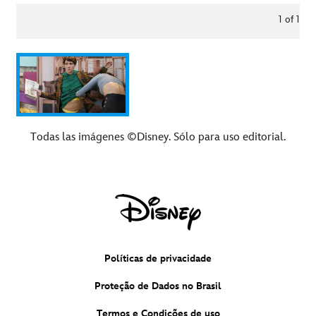
1
of
1
Todas las imágenes ©Disney. Sólo para uso editorial.
Políticas de privacidade
Proteção de Dados no Brasil
Termos e Condições de uso