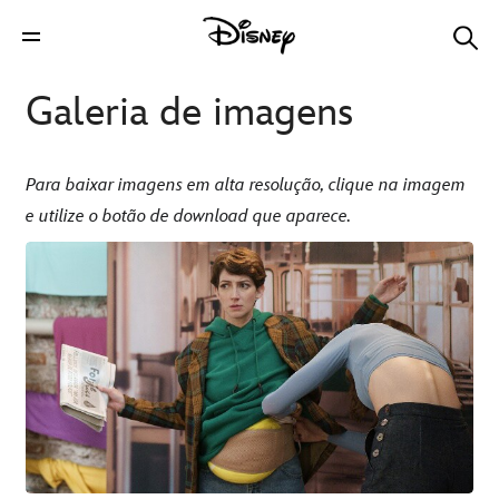
Galeria de imagens
Para baixar imagens em alta resolução, clique na imagem
e utilize o botão de download que aparece.