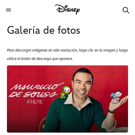
Galería de fotos
Para descargar imágenes en alta resolución, haga clic en la imagen y luego
utilice el botón de descarga que aparece.