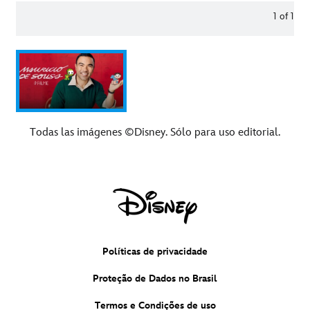
1
of
1
Todas las imágenes ©Disney. Sólo para uso editorial.
Políticas de privacidade
Proteção de Dados no Brasil
Termos e Condições de uso