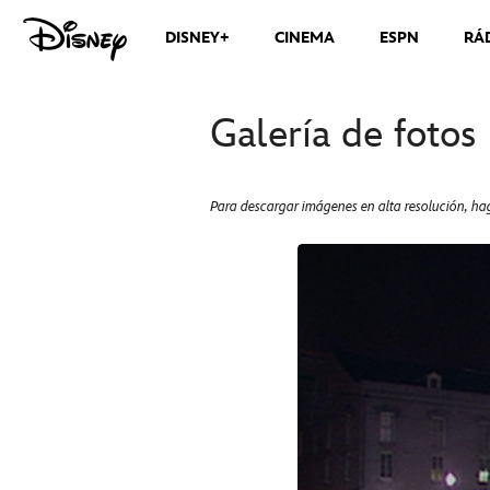
DISNEY+
CINEMA
ESPN
RÁ
Galería de fotos
Para descargar imágenes en alta resolución, hag