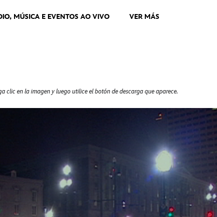
DIO, MÚSICA E EVENTOS AO VIVO
VER MÁS
a clic en la imagen y luego utilice el botón de descarga que aparece.