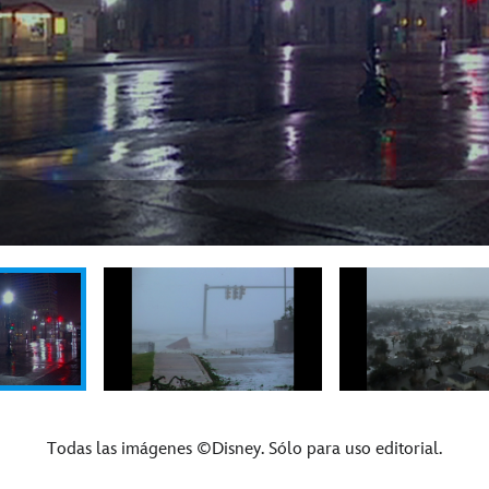
Todas las imágenes ©Disney. Sólo para uso editorial.