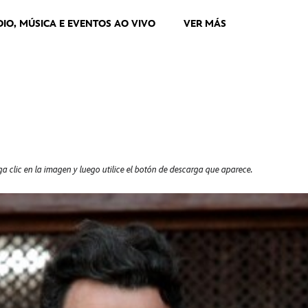
DIO, MÚSICA E EVENTOS AO VIVO
VER MÁS
a clic en la imagen y luego utilice el botón de descarga que aparece.