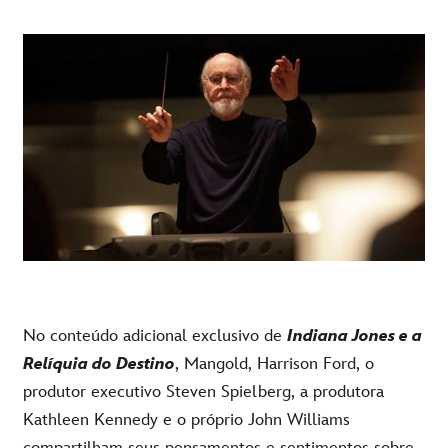
No conteúdo adicional exclusivo de
Indiana Jones e a
Relíquia do Destino
, Mangold, Harrison Ford, o
produtor executivo Steven Spielberg, a produtora
Kathleen Kennedy e o próprio John Williams