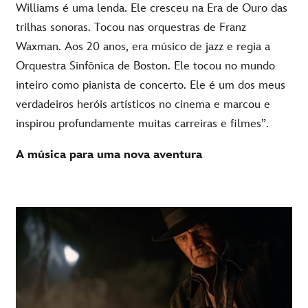
Williams é uma lenda. Ele cresceu na Era de Ouro das
trilhas sonoras. Tocou nas orquestras de Franz
Waxman. Aos 20 anos, era músico de jazz e regia a
Orquestra Sinfônica de Boston. Ele tocou no mundo
inteiro como pianista de concerto. Ele é um dos meus
verdadeiros heróis artísticos no cinema e marcou e
inspirou profundamente muitas carreiras e filmes”.
A música para uma nova aventura