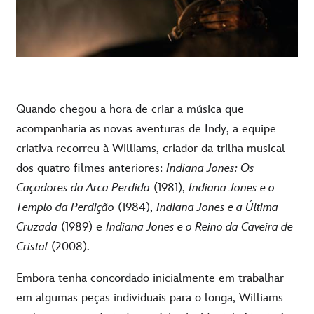
Quando chegou a hora de criar a música que
acompanharia as novas aventuras de Indy, a equipe
criativa recorreu à Williams, criador da trilha musical
dos quatro filmes anteriores:
Indiana Jones: Os
Caçadores da Arca Perdida
(1981),
Indiana Jones e o
Templo da Perdição
(1984),
Indiana Jones e a Última
Cruzada
(1989) e
Indiana Jones e o Reino da Caveira de
Cristal
(2008).
Embora tenha concordado inicialmente em trabalhar
em algumas peças individuais para o longa, Williams