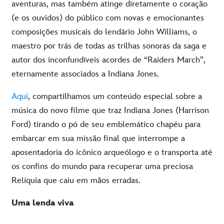
aventuras, mas também atinge diretamente o coração
(e os ouvidos) do público com novas e emocionantes
composições musicais do lendário John Williams, o
maestro por trás de todas as trilhas sonoras da saga e
autor dos inconfundíveis acordes de “Raiders March”,
eternamente associados a Indiana Jones.
Aqui
, compartilhamos um conteúdo especial sobre a
música do novo filme que traz Indiana Jones (Harrison
Ford) tirando o pó de seu emblemático chapéu para
embarcar em sua missão final que interrompe a
aposentadoria do icônico arqueólogo e o transporta até
os confins do mundo para recuperar uma preciosa
Relíquia que caiu em mãos erradas.
Uma lenda viva