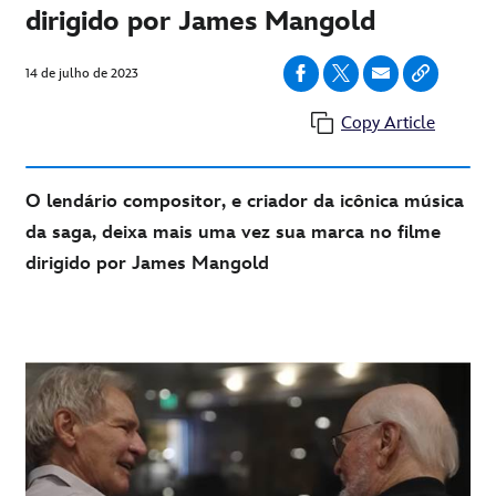
dirigido por James Mangold
14 de julho de 2023
Copy Article
O lendário compositor, e criador da icônica música
da saga, deixa mais uma vez sua marca no filme
dirigido por James Mangold