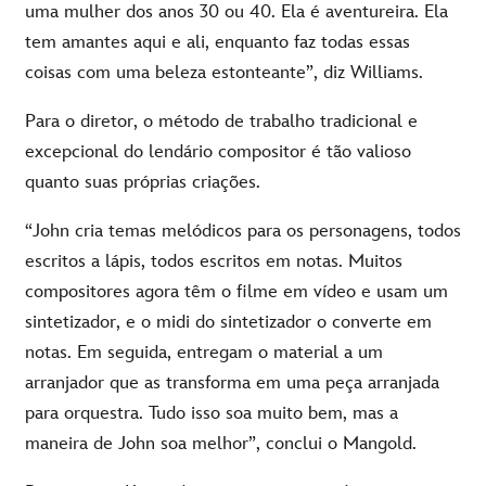
uma mulher dos anos 30 ou 40. Ela é aventureira. Ela
tem amantes aqui e ali, enquanto faz todas essas
coisas com uma beleza estonteante”, diz Williams.
Para o diretor, o método de trabalho tradicional e
excepcional do lendário compositor é tão valioso
quanto suas próprias criações.
“John cria temas melódicos para os personagens, todos
escritos a lápis, todos escritos em notas. Muitos
compositores agora têm o filme em vídeo e usam um
sintetizador, e o midi do sintetizador o converte em
notas. Em seguida, entregam o material a um
arranjador que as transforma em uma peça arranjada
para orquestra. Tudo isso soa muito bem, mas a
maneira de John soa melhor”, conclui o Mangold.